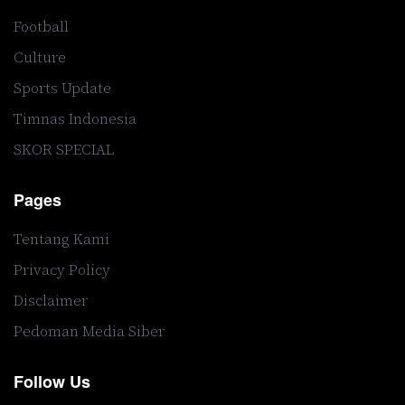
Football
Culture
Sports Update
Timnas Indonesia
SKOR SPECIAL
Pages
Tentang Kami
Privacy Policy
Disclaimer
Pedoman Media Siber
Follow Us