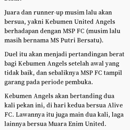
Juara dan runner-up musim lalu akan
bersua, yakni Kebumen United Angels
berhadapan dengan MSP FC (musim lalu
masih bernama MS Putri Bersatu).
Duel itu akan menjadi pertandingan berat
bagi Kebumen Angels setelah awal yang
tidak baik, dan sebaliknya MSP FC tampil
garang pada periode pembuka.
Kebumen Angels akan bertanding dua
kali pekan ini, di hari kedua bersua Alive
FC. Lawannya itu juga main dua kali, laga
lainnya bersua Muara Enim United.