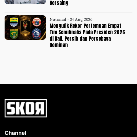
Bersaing
National - 04 Aug 2026
Mengulik Rekor Pertemuan Empat
Tim Semifinalis Piala Presiden 2026
di Bali, Persib dan Persebaya
Dominan
Channel