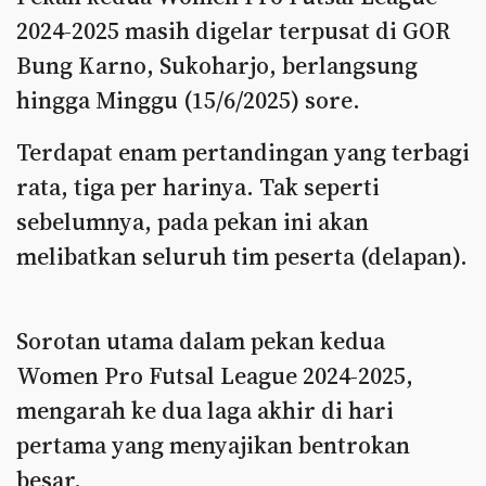
2024-2025 masih digelar terpusat di GOR
Bung Karno, Sukoharjo, berlangsung
hingga Minggu (15/6/2025) sore.
Terdapat enam pertandingan yang terbagi
rata, tiga per harinya. Tak seperti
sebelumnya, pada pekan ini akan
melibatkan seluruh tim peserta (delapan).
Sorotan utama dalam pekan kedua
Women Pro Futsal League 2024-2025,
mengarah ke dua laga akhir di hari
pertama yang menyajikan bentrokan
besar.