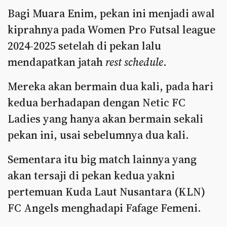
Bagi Muara Enim, pekan ini menjadi awal
kiprahnya pada Women Pro Futsal league
2024-2025 setelah di pekan lalu
mendapatkan jatah
rest schedule
.
Mereka akan bermain dua kali, pada hari
kedua berhadapan dengan Netic FC
Ladies yang hanya akan bermain sekali
pekan ini, usai sebelumnya dua kali.
Sementara itu big match lainnya yang
akan tersaji di pekan kedua yakni
pertemuan Kuda Laut Nusantara (KLN)
FC Angels menghadapi Fafage Femeni.