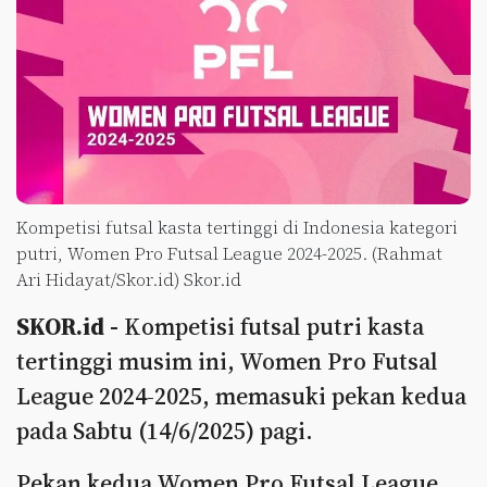
Kompetisi futsal kasta tertinggi di Indonesia kategori
putri, Women Pro Futsal League 2024-2025. (Rahmat
Ari Hidayat/Skor.id) Skor.id
SKOR.id -
Kompetisi futsal putri kasta
tertinggi musim ini, Women Pro Futsal
League 2024-2025, memasuki pekan kedua
pada Sabtu (14/6/2025) pagi.
Pekan kedua Women Pro Futsal League