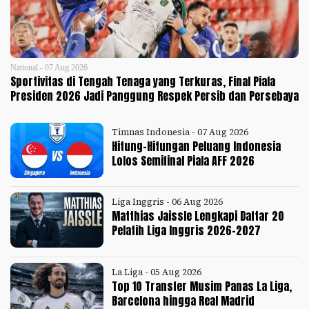
National - 07 Aug 2026
Sportivitas di Tengah Tenaga yang Terkuras, Final Piala
Presiden 2026 Jadi Panggung Respek Persib dan Persebaya
Timnas Indonesia - 07 Aug 2026
Hitung-Hitungan Peluang Indonesia
Lolos Semifinal Piala AFF 2026
Liga Inggris - 06 Aug 2026
Matthias Jaissle Lengkapi Daftar 20
Pelatih Liga Inggris 2026-2027
La Liga - 05 Aug 2026
Top 10 Transfer Musim Panas La Liga,
Barcelona hingga Real Madrid