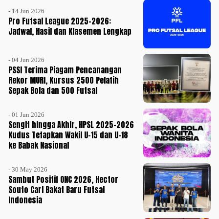
- 14 Jun 2026
Pro Futsal League 2025-2026:
Jadwal, Hasil dan Klasemen Lengkap
- 04 Jun 2026
PSSI Terima Piagam Pencanangan
Rekor MURI, Kursus 2500 Pelatih
Sepak Bola dan 500 Futsal
- 01 Jun 2026
Sengit hingga Akhir, HPSL 2025-2026
Kudus Tetapkan Wakil U-15 dan U-18
ke Babak Nasional
- 30 May 2026
Sambut Positif ONC 2026, Hector
Souto Cari Bakat Baru Futsal
Indonesia