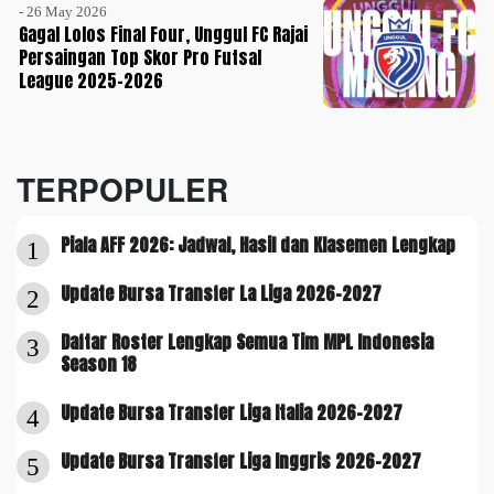
- 26 May 2026
Gagal Lolos Final Four, Unggul FC Rajai
Persaingan Top Skor Pro Futsal
League 2025-2026
TERPOPULER
Piala AFF 2026: Jadwal, Hasil dan Klasemen Lengkap
1
Update Bursa Transfer La Liga 2026-2027
2
Daftar Roster Lengkap Semua Tim MPL Indonesia
3
Season 18
Update Bursa Transfer Liga Italia 2026-2027
4
Update Bursa Transfer Liga Inggris 2026-2027
5