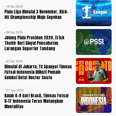
- 18 Jul 2026
Piala Liga Dimulai 3 November, Kick-
Off Championship Maju Sepekan
- 06 Jul 2026
Jelang Piala Presiden 2026, Erick
Thohir Beri Sinyal Pencabutan
Larangan Suporter Tandang
- 03 Jul 2026
Dimulai di Jakarta, TC Spanyol Timnas
Futsal Indonesia Diikuti Pemain
Seleksi Ketat Hector Souto
- 27 Jun 2026
Kalah 0-9 dari Brasil, Timnas Futsal
U-17 Indonesia Terus Matangkan
Mentalitas