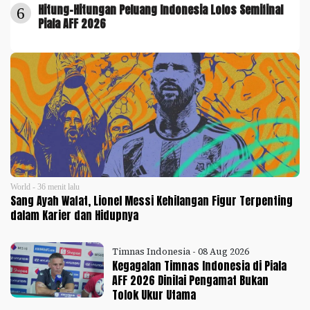
Hitung-Hitungan Peluang Indonesia Lolos Semifinal
6
Piala AFF 2026
World - 36 menit lalu
Sang Ayah Wafat, Lionel Messi Kehilangan Figur Terpenting
dalam Karier dan Hidupnya
Timnas Indonesia - 08 Aug 2026
Kegagalan Timnas Indonesia di Piala
AFF 2026 Dinilai Pengamat Bukan
Tolok Ukur Utama