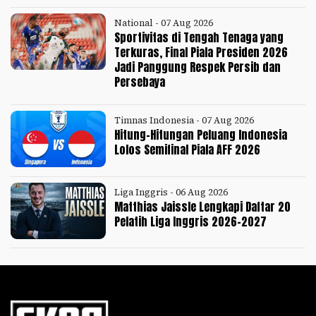
National - 07 Aug 2026
Sportivitas di Tengah Tenaga yang
Terkuras, Final Piala Presiden 2026
Jadi Panggung Respek Persib dan
Persebaya
Timnas Indonesia - 07 Aug 2026
Hitung-Hitungan Peluang Indonesia
Lolos Semifinal Piala AFF 2026
Liga Inggris - 06 Aug 2026
Matthias Jaissle Lengkapi Daftar 20
Pelatih Liga Inggris 2026-2027