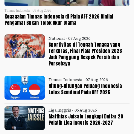
Timnas Indonesia - 08 Aug 2026
Kegagalan Timnas Indonesia di Piala AFF 2026 Dinilai
Pengamat Bukan Tolok Ukur Utama
National - 07 Aug 2026
Sportivitas di Tengah Tenaga yang
Terkuras, Final Piala Presiden 2026
Jadi Panggung Respek Persib dan
Persebaya
Timnas Indonesia - 07 Aug 2026
Hitung-Hitungan Peluang Indonesia
Lolos Semifinal Piala AFF 2026
Liga Inggris - 06 Aug 2026
Matthias Jaissle Lengkapi Daftar 20
Pelatih Liga Inggris 2026-2027