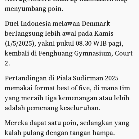
menyumbang poin.
Duel Indonesia melawan Denmark
berlangsung lebih awal pada Kamis
(1/5/2025), yakni pukul 08.30 WIB pagi,
kembali di Fenghuang Gymnasium, Court
2.
Pertandingan di Piala Sudirman 2025
memakai format best of five, di mana tim
yang meraih tiga kemenangan atau lebih
adalah pemenang keseluruhan.
Mereka dapat satu poin, sedangkan yang
kalah pulang dengan tangan hampa.