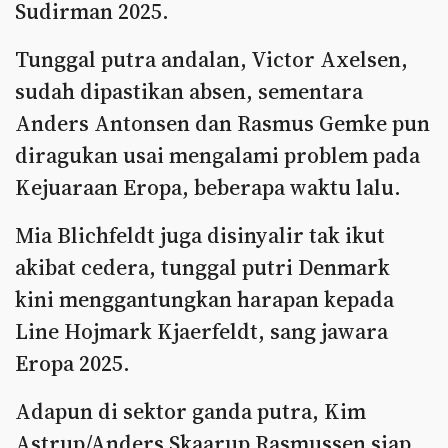
Sudirman 2025.
Tunggal putra andalan, Victor Axelsen,
sudah dipastikan absen, sementara
Anders Antonsen dan Rasmus Gemke pun
diragukan usai mengalami problem pada
Kejuaraan Eropa, beberapa waktu lalu.
Mia Blichfeldt juga disinyalir tak ikut
akibat cedera, tunggal putri Denmark
kini menggantungkan harapan kepada
Line Hojmark Kjaerfeldt, sang jawara
Eropa 2025.
Adapun di sektor ganda putra, Kim
Astrup/Anders Skaarup Rasmussen siap