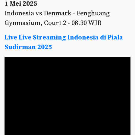
1 Mei 2025
Indonesia vs Denmark - Fenghuang
Gymnasium, Court 2 - 08.30 WIB
Live Live Streaming Indonesia di Piala
Sudirman 2025