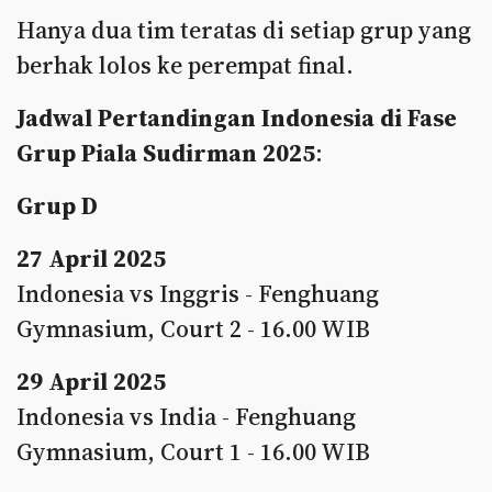
Hanya dua tim teratas di setiap grup yang
berhak lolos ke perempat final.
Jadwal Pertandingan Indonesia di Fase
Grup Piala Sudirman 2025
:
Grup D
27 April 2025
Indonesia vs Inggris - Fenghuang
Gymnasium, Court 2 - 16.00 WIB
29 April 2025
Indonesia vs India - Fenghuang
Gymnasium, Court 1 - 16.00 WIB