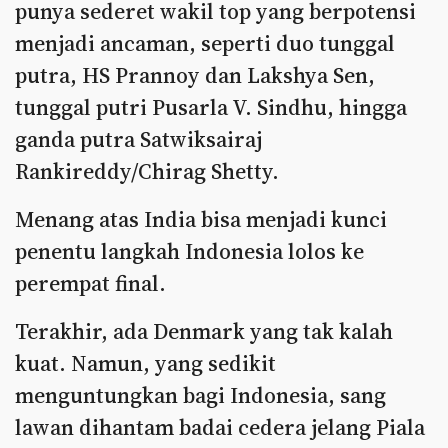
punya sederet wakil top yang berpotensi
menjadi ancaman, seperti duo tunggal
putra, HS Prannoy dan Lakshya Sen,
tunggal putri Pusarla V. Sindhu, hingga
ganda putra Satwiksairaj
Rankireddy/Chirag Shetty.
Menang atas India bisa menjadi kunci
penentu langkah Indonesia lolos ke
perempat final.
Terakhir, ada Denmark yang tak kalah
kuat. Namun, yang sedikit
menguntungkan bagi Indonesia, sang
lawan dihantam badai cedera jelang Piala