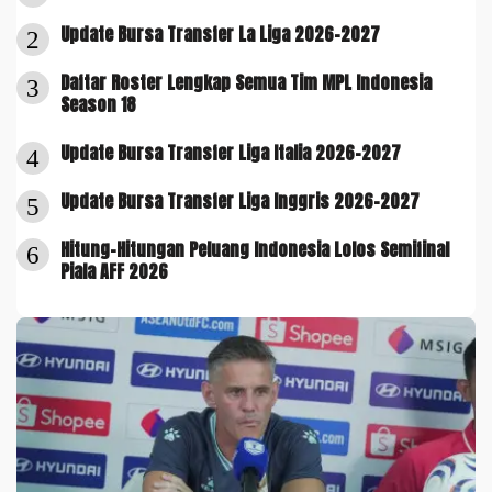
Update Bursa Transfer La Liga 2026-2027
2
Daftar Roster Lengkap Semua Tim MPL Indonesia
3
Season 18
Update Bursa Transfer Liga Italia 2026-2027
4
Update Bursa Transfer Liga Inggris 2026-2027
5
Hitung-Hitungan Peluang Indonesia Lolos Semifinal
6
Piala AFF 2026