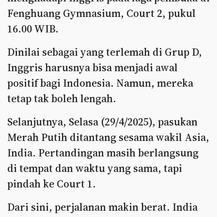
Fenghuang Gymnasium, Court 2, pukul
16.00 WIB.
Dinilai sebagai yang terlemah di Grup D,
Inggris harusnya bisa menjadi awal
positif bagi Indonesia. Namun, mereka
tetap tak boleh lengah.
Selanjutnya, Selasa (29/4/2025), pasukan
Merah Putih ditantang sesama wakil Asia,
India. Pertandingan masih berlangsung
di tempat dan waktu yang sama, tapi
pindah ke Court 1.
Dari sini, perjalanan makin berat. India