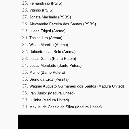
Fernandinho (PSIS)
Vitinho (PSIS)
Jonata Machado (PSBS)
Alexsandro Ferreira dos Santos (PSBS)
Lucas Frigeri (Arema)
Thales Lira (Arema)
Wilian Marcilio (Arema)
Dalberto Luan Belo (Arema)
Lucas Gama (Barito Putera)
Lucas Morelatto (Barito Putera)
Murilo (Barito Putera)
Bruno da Cruz (Persita)
Wagner Augusto Guimaraes dos Santos (Madura United)
Iran Junior (Madura United)
Lulinha (Madura United)
Maxuel de Cassio da Silva (Madura United)