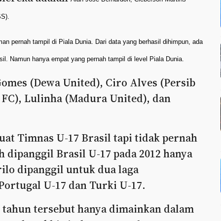
SS).
man pernah tampil di Piala Dunia. Dari data yang berhasil dihimpun, ada
. Namun hanya empat yang pernah tampil di level Piala Dunia.
omes (Dewa United), Ciro Alves (Persib
FC), Lulinha (Madura United), dan
t Timnas U-17 Brasil tapi tidak pernah
ah dipanggil Brasil U-17 pada 2012 hanya
ilo dipanggil untuk dua laga
Portugal U-17 dan Turki U-17.
 tahun tersebut hanya dimainkan dalam