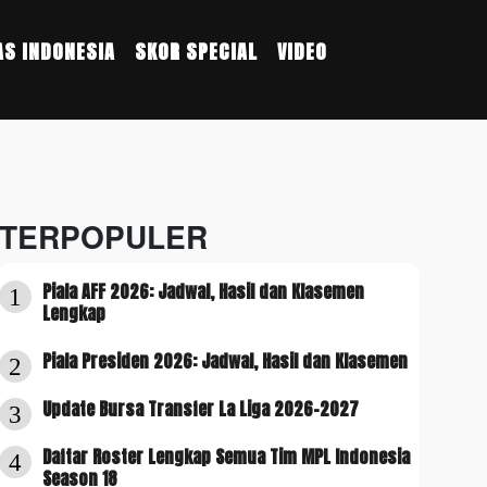
S INDONESIA
SKOR SPECIAL
VIDEO
TERPOPULER
Piala AFF 2026: Jadwal, Hasil dan Klasemen
1
Lengkap
Piala Presiden 2026: Jadwal, Hasil dan Klasemen
2
Update Bursa Transfer La Liga 2026-2027
3
Daftar Roster Lengkap Semua Tim MPL Indonesia
4
Season 18