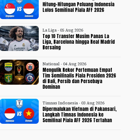
Hitung-Hitungan Peluang Indonesia
Lolos Semifinal Piala AFF 2026
La Liga - 05 Aug 2026
Top 10 Transfer Musim Panas La
Liga, Barcelona hingga Real Madrid
Bersaing
National - 04 Aug 2026
Mengulik Rekor Pertemuan Empat
Tim Semifinalis Piala Presiden 2026
di Bali, Persib dan Persebaya
Dominan
Timnas Indonesia - 03 Aug 2026
Dipermalukan Vietnam di Pakansari,
Langkah Timnas Indonesia ke
Semifinal Piala AFF 2026 Tertahan