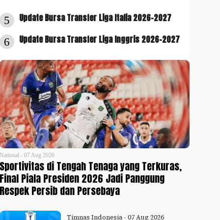
Update Bursa Transfer Liga Italia 2026-2027
5
Update Bursa Transfer Liga Inggris 2026-2027
6
National - 07 Aug 2026
Sportivitas di Tengah Tenaga yang Terkuras,
Final Piala Presiden 2026 Jadi Panggung
Respek Persib dan Persebaya
Timnas Indonesia - 07 Aug 2026