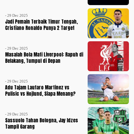
- 29 Dec 2025
Jadi Pemain Terbaik Timur Tengah,
Cristiano Ronaldo Punya 2 Target
- 29 Dec 2025
Masalah Bola Mati Liverpool: Rapuh di
Belakang, Tumpul di Depan
- 29 Dec 2025
Adu Tajam Lautaro Martinez vs
Pulisic vs Hojlund, Siapa Menang?
- 29 Dec 2025
Sassuolo Tahan Bologna, Jay Idzes
Tampil Garang