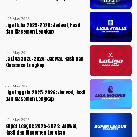
- 25 May 2026
Liga Italia 2025-2026: Jadwal, Hasil
dan Klasemen Lengkap
- 25 May 2026
La Liga 2025-2026: Jadwal, Hasil dan
Klasemen Lengkap
- 25 May 2026
Liga Inggris 2025-2026: Jadwal, Hasil
dan Klasemen Lengkap
- 24 May 2026
Super League 2025-2026: Jadwal,
Hasil dan Klasemen Lengkap