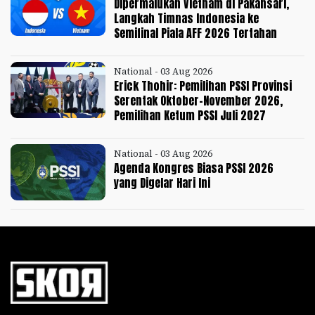
Dipermalukan Vietnam di Pakansari,
Langkah Timnas Indonesia ke
Semifinal Piala AFF 2026 Tertahan
National - 03 Aug 2026
Erick Thohir: Pemilihan PSSI Provinsi
Serentak Oktober-November 2026,
Pemilihan Ketum PSSI Juli 2027
National - 03 Aug 2026
Agenda Kongres Biasa PSSI 2026
yang Digelar Hari Ini