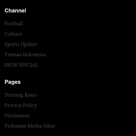
Channel
Football
Culture
Sports Update
Timnas Indonesia
SKOR SPECIAL
Pages
Tentang Kami
Privacy Policy
Disclaimer
Pedoman Media Siber