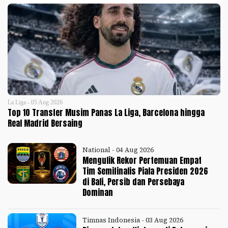
La Liga - 05 Aug 2026
Top 10 Transfer Musim Panas La Liga, Barcelona hingga
Real Madrid Bersaing
National - 04 Aug 2026
Mengulik Rekor Pertemuan Empat
Tim Semifinalis Piala Presiden 2026
di Bali, Persib dan Persebaya
Dominan
Timnas Indonesia - 03 Aug 2026