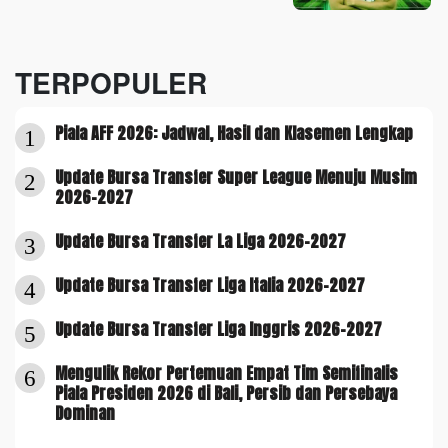
TERPOPULER
Piala AFF 2026: Jadwal, Hasil dan Klasemen Lengkap
1
Update Bursa Transfer Super League Menuju Musim
2
2026-2027
Update Bursa Transfer La Liga 2026-2027
3
Update Bursa Transfer Liga Italia 2026-2027
4
Update Bursa Transfer Liga Inggris 2026-2027
5
Mengulik Rekor Pertemuan Empat Tim Semifinalis
6
Piala Presiden 2026 di Bali, Persib dan Persebaya
Dominan