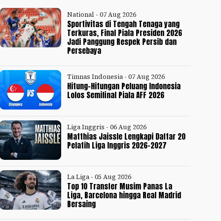
National - 07 Aug 2026
Sportivitas di Tengah Tenaga yang
Terkuras, Final Piala Presiden 2026
Jadi Panggung Respek Persib dan
Persebaya
Timnas Indonesia - 07 Aug 2026
Hitung-Hitungan Peluang Indonesia
Lolos Semifinal Piala AFF 2026
Liga Inggris - 06 Aug 2026
Matthias Jaissle Lengkapi Daftar 20
Pelatih Liga Inggris 2026-2027
La Liga - 05 Aug 2026
Top 10 Transfer Musim Panas La
Liga, Barcelona hingga Real Madrid
Bersaing