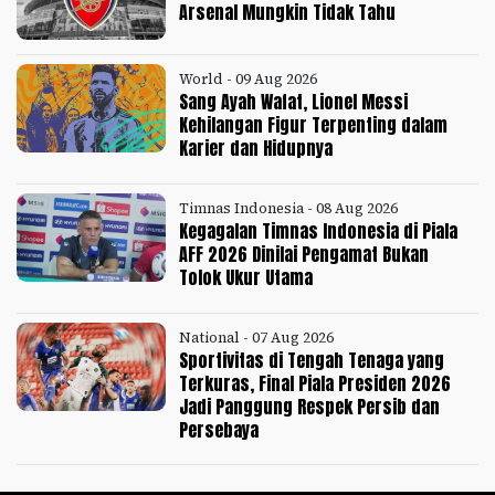
Arsenal Mungkin Tidak Tahu
World - 09 Aug 2026
Sang Ayah Wafat, Lionel Messi
Kehilangan Figur Terpenting dalam
Karier dan Hidupnya
Timnas Indonesia - 08 Aug 2026
Kegagalan Timnas Indonesia di Piala
AFF 2026 Dinilai Pengamat Bukan
Tolok Ukur Utama
National - 07 Aug 2026
Sportivitas di Tengah Tenaga yang
Terkuras, Final Piala Presiden 2026
Jadi Panggung Respek Persib dan
Persebaya