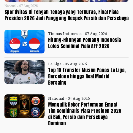
National - 07 Aug 2026
Sportivitas di Tengah Tenaga yang Terkuras, Final Piala
Presiden 2026 Jadi Panggung Respek Persib dan Persebaya
Timnas Indonesia - 07 Aug 2026
Hitung-Hitungan Peluang Indonesia
Lolos Semifinal Piala AFF 2026
La Liga - 05 Aug 2026
Top 10 Transfer Musim Panas La Liga,
Barcelona hingga Real Madrid
Bersaing
National - 04 Aug 2026
Mengulik Rekor Pertemuan Empat
Tim Semifinalis Piala Presiden 2026
di Bali, Persib dan Persebaya
Dominan