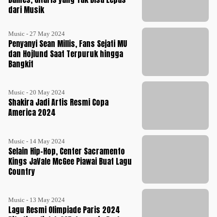
dari Musik
Music - 27 May 2024
Penyanyi Sean Millis, Fans Sejati MU
dan Hojlund Saat Terpuruk hingga
Bangkit
Music - 20 May 2024
Shakira Jadi Artis Resmi Copa
America 2024
Music - 14 May 2024
Selain Hip-Hop, Center Sacramento
Kings JaVale McGee Piawai Buat Lagu
Country
Music - 13 May 2024
Lagu Resmi Olimpiade Paris 2024