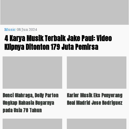
Music
08 Jun 2024
4 Karya Musik Terbaik Jake Paul: Video
Klipnya Ditonton 179 Juta Pemirsa
Benci Olahraga, Dolly Parton
Karier Musik Eks Penyerang
Ungkap Rahasia Bugarnya
Real Madrid Jese Rodriguez
pada Usia 78 Tahun