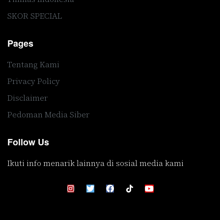
SKOR SPECIAL
Pages
Tentang Kami
Privacy Policy
Disclaimer
Pedoman Media Siber
Follow Us
Ikuti info menarik lainnya di sosial media kami