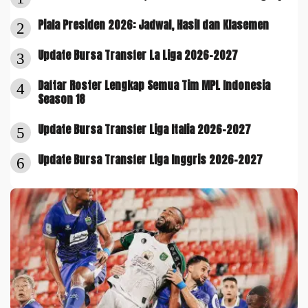
Piala Presiden 2026: Jadwal, Hasil dan Klasemen
2
Update Bursa Transfer La Liga 2026-2027
3
Daftar Roster Lengkap Semua Tim MPL Indonesia
4
Season 18
Update Bursa Transfer Liga Italia 2026-2027
5
Update Bursa Transfer Liga Inggris 2026-2027
6