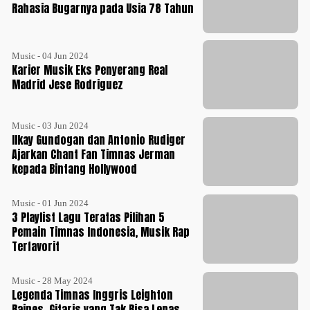
Rahasia Bugarnya pada Usia 78 Tahun
Music - 04 Jun 2024
Karier Musik Eks Penyerang Real
Madrid Jese Rodriguez
Music - 03 Jun 2024
Ilkay Gundogan dan Antonio Rudiger
Ajarkan Chant Fan Timnas Jerman
kepada Bintang Hollywood
Music - 01 Jun 2024
3 Playlist Lagu Teratas Pilihan 5
Pemain Timnas Indonesia, Musik Rap
Terfavorit
Music - 28 May 2024
Legenda Timnas Inggris Leighton
Baines, Gitaris yang Tak Bisa Lepas