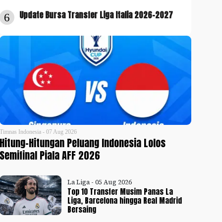
Update Bursa Transfer Liga Italia 2026-2027
6
Timnas Indonesia - 07 Aug 2026
Hitung-Hitungan Peluang Indonesia Lolos
Semifinal Piala AFF 2026
La Liga - 05 Aug 2026
Top 10 Transfer Musim Panas La
Liga, Barcelona hingga Real Madrid
Bersaing