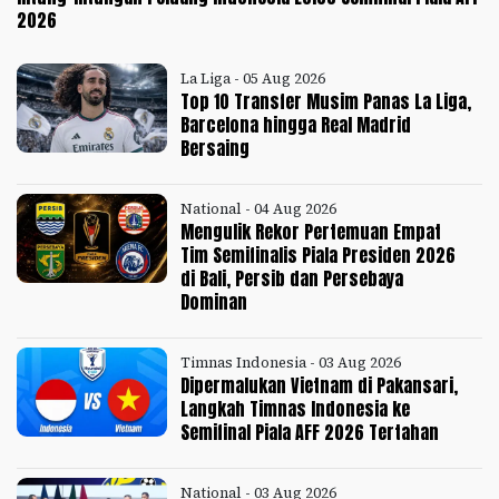
2026
La Liga - 05 Aug 2026
Top 10 Transfer Musim Panas La Liga,
Barcelona hingga Real Madrid
Bersaing
National - 04 Aug 2026
Mengulik Rekor Pertemuan Empat
Tim Semifinalis Piala Presiden 2026
di Bali, Persib dan Persebaya
Dominan
Timnas Indonesia - 03 Aug 2026
Dipermalukan Vietnam di Pakansari,
Langkah Timnas Indonesia ke
Semifinal Piala AFF 2026 Tertahan
National - 03 Aug 2026