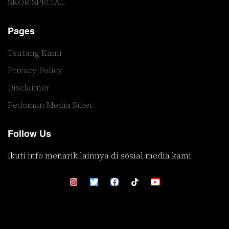
SKOR SPECIAL
Pages
Tentang Kami
Privacy Policy
Disclaimer
Pedoman Media Siber
Follow Us
Ikuti info menarik lainnya di sosial media kami