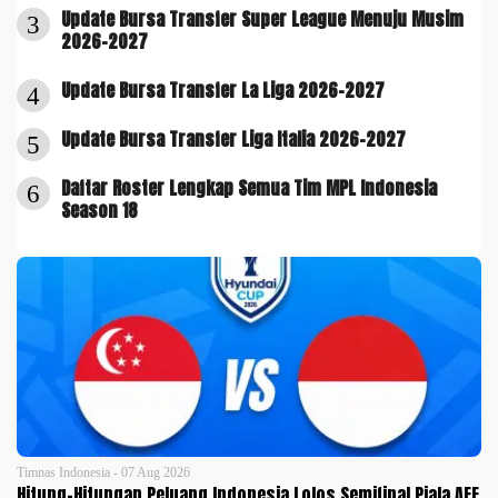
Update Bursa Transfer Super League Menuju Musim
3
2026-2027
Update Bursa Transfer La Liga 2026-2027
4
Update Bursa Transfer Liga Italia 2026-2027
5
Daftar Roster Lengkap Semua Tim MPL Indonesia
6
Season 18
Timnas Indonesia - 07 Aug 2026
Hitung-Hitungan Peluang Indonesia Lolos Semifinal Piala AFF