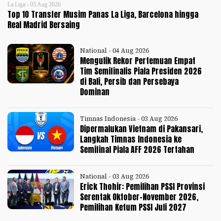
La Liga - 05 Aug 2026
Top 10 Transfer Musim Panas La Liga, Barcelona hingga
Real Madrid Bersaing
National - 04 Aug 2026
Mengulik Rekor Pertemuan Empat
Tim Semifinalis Piala Presiden 2026
di Bali, Persib dan Persebaya
Dominan
Timnas Indonesia - 03 Aug 2026
Dipermalukan Vietnam di Pakansari,
Langkah Timnas Indonesia ke
Semifinal Piala AFF 2026 Tertahan
National - 03 Aug 2026
Erick Thohir: Pemilihan PSSI Provinsi
Serentak Oktober-November 2026,
Pemilihan Ketum PSSI Juli 2027