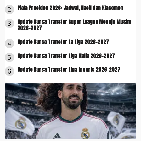
Piala Presiden 2026: Jadwal, Hasil dan Klasemen
2
Update Bursa Transfer Super League Menuju Musim
3
2026-2027
Update Bursa Transfer La Liga 2026-2027
4
Update Bursa Transfer Liga Italia 2026-2027
5
Update Bursa Transfer Liga Inggris 2026-2027
6