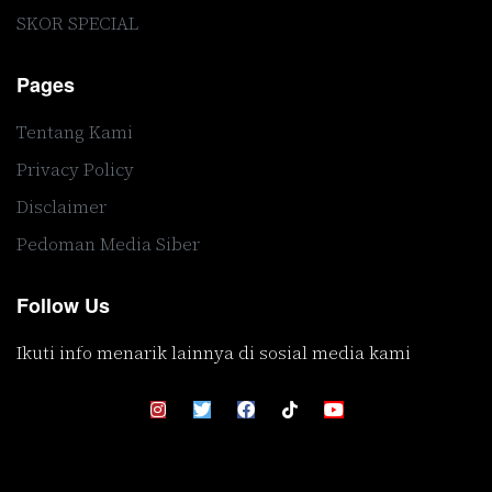
SKOR SPECIAL
Pages
Tentang Kami
Privacy Policy
Disclaimer
Pedoman Media Siber
Follow Us
Ikuti info menarik lainnya di sosial media kami