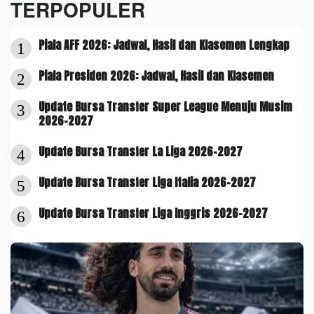
TERPOPULER
Piala AFF 2026: Jadwal, Hasil dan Klasemen Lengkap
1
Piala Presiden 2026: Jadwal, Hasil dan Klasemen
2
Update Bursa Transfer Super League Menuju Musim
3
2026-2027
Update Bursa Transfer La Liga 2026-2027
4
Update Bursa Transfer Liga Italia 2026-2027
5
Update Bursa Transfer Liga Inggris 2026-2027
6