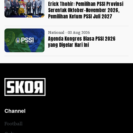
Erick Thohir: Pemilihan PSSI Provinsi
Serentak Oktober-November 2026,
Pemilihan Ketum PSSI Juli 2027
National - 03 Aug 2026
Agenda Kongres Biasa PSSI 2026
yang Digelar Hari Ini
Channel
Football