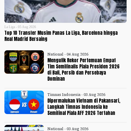
La Liga - 05 Aug 2026
Top 10 Transfer Musim Panas La Liga, Barcelona hingga
Real Madrid Bersaing
National - 04 Aug 2026
Mengulik Rekor Pertemuan Empat
Tim Semifinalis Piala Presiden 2026
di Bali, Persib dan Persebaya
Dominan
Timnas Indonesia - 03 Aug 2026
Dipermalukan Vietnam di Pakansari,
Langkah Timnas Indonesia ke
Semifinal Piala AFF 2026 Tertahan
National - 03 Aug 2026