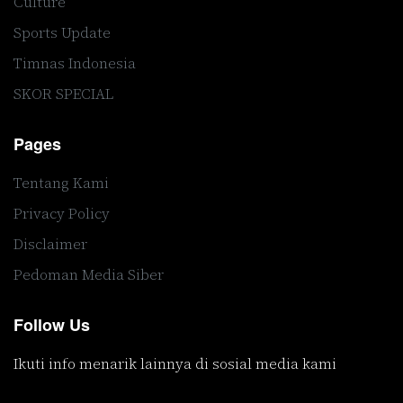
Culture
Sports Update
Timnas Indonesia
SKOR SPECIAL
Pages
Tentang Kami
Privacy Policy
Disclaimer
Pedoman Media Siber
Follow Us
Ikuti info menarik lainnya di sosial media kami