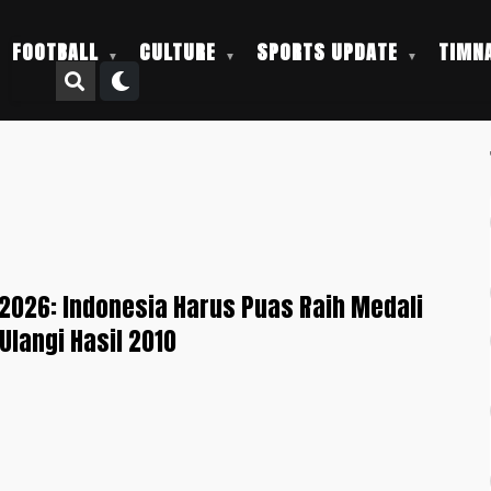
FOOTBALL
CULTURE
SPORTS UPDATE
TIMNA
 2026: Indonesia Harus Puas Raih Medali
Ulangi Hasil 2010