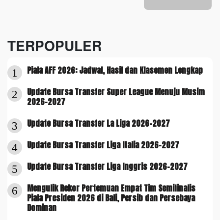
TERPOPULER
Piala AFF 2026: Jadwal, Hasil dan Klasemen Lengkap
1
Update Bursa Transfer Super League Menuju Musim
2
2026-2027
Update Bursa Transfer La Liga 2026-2027
3
Update Bursa Transfer Liga Italia 2026-2027
4
Update Bursa Transfer Liga Inggris 2026-2027
5
Mengulik Rekor Pertemuan Empat Tim Semifinalis
6
Piala Presiden 2026 di Bali, Persib dan Persebaya
Dominan