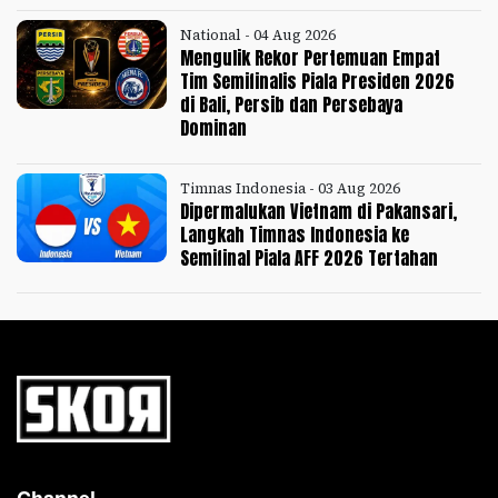
National - 04 Aug 2026
Mengulik Rekor Pertemuan Empat
Tim Semifinalis Piala Presiden 2026
di Bali, Persib dan Persebaya
Dominan
Timnas Indonesia - 03 Aug 2026
Dipermalukan Vietnam di Pakansari,
Langkah Timnas Indonesia ke
Semifinal Piala AFF 2026 Tertahan