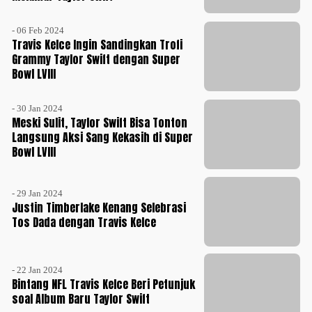
- 06 Feb 2024
Travis Kelce Ingin Sandingkan Trofi
Grammy Taylor Swift dengan Super
Bowl LVIII
- 30 Jan 2024
Meski Sulit, Taylor Swift Bisa Tonton
Langsung Aksi Sang Kekasih di Super
Bowl LVIII
- 29 Jan 2024
Justin Timberlake Kenang Selebrasi
Tos Dada dengan Travis Kelce
- 22 Jan 2024
Bintang NFL Travis Kelce Beri Petunjuk
soal Album Baru Taylor Swift