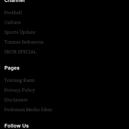
Channel
Football
Culture
Sports Update
Timnas Indonesia
SKOR SPECIAL
Pages
Tentang Kami
Privacy Policy
Disclaimer
Pedoman Media Siber
Follow Us