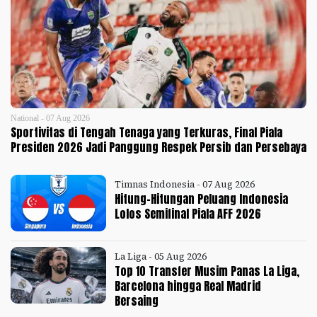
National - 07 Aug 2026
Sportivitas di Tengah Tenaga yang Terkuras, Final Piala
Presiden 2026 Jadi Panggung Respek Persib dan Persebaya
Timnas Indonesia - 07 Aug 2026
Hitung-Hitungan Peluang Indonesia
Lolos Semifinal Piala AFF 2026
La Liga - 05 Aug 2026
Top 10 Transfer Musim Panas La Liga,
Barcelona hingga Real Madrid
Bersaing