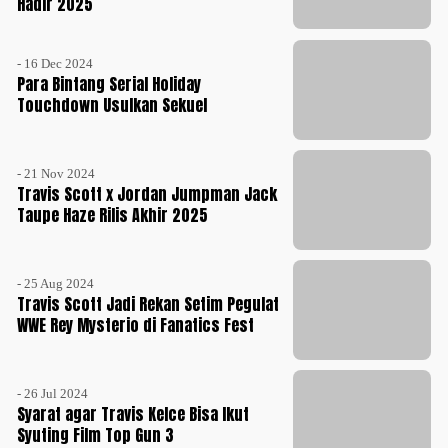
Hadir 2025
- 16 Dec 2024
Para Bintang Serial Holiday
Touchdown Usulkan Sekuel
- 21 Nov 2024
Travis Scott x Jordan Jumpman Jack
Taupe Haze Rilis Akhir 2025
- 25 Aug 2024
Travis Scott Jadi Rekan Setim Pegulat
WWE Rey Mysterio di Fanatics Fest
- 26 Jul 2024
Syarat agar Travis Kelce Bisa Ikut
Syuting Film Top Gun 3