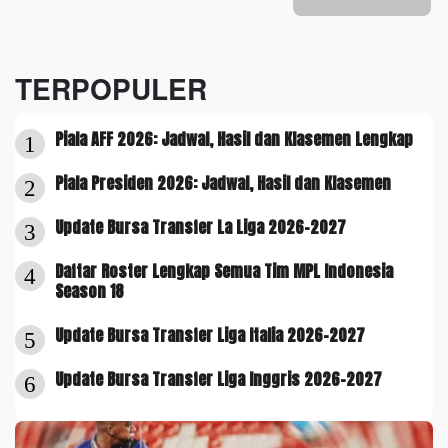
TERPOPULER
Piala AFF 2026: Jadwal, Hasil dan Klasemen Lengkap
1
Piala Presiden 2026: Jadwal, Hasil dan Klasemen
2
Update Bursa Transfer La Liga 2026-2027
3
Daftar Roster Lengkap Semua Tim MPL Indonesia
4
Season 18
Update Bursa Transfer Liga Italia 2026-2027
5
Update Bursa Transfer Liga Inggris 2026-2027
6