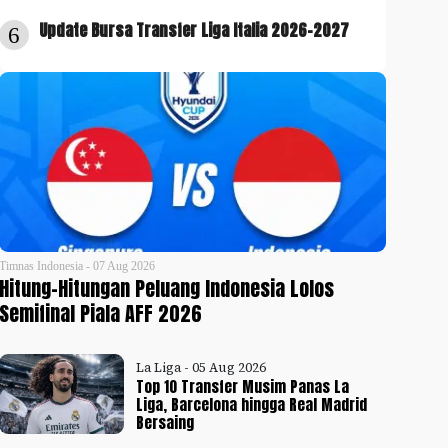
Update Bursa Transfer Liga Italia 2026-2027
6
Timnas Indonesia - 07 Aug 2026
Hitung-Hitungan Peluang Indonesia Lolos
Semifinal Piala AFF 2026
La Liga - 05 Aug 2026
Top 10 Transfer Musim Panas La
Liga, Barcelona hingga Real Madrid
Bersaing