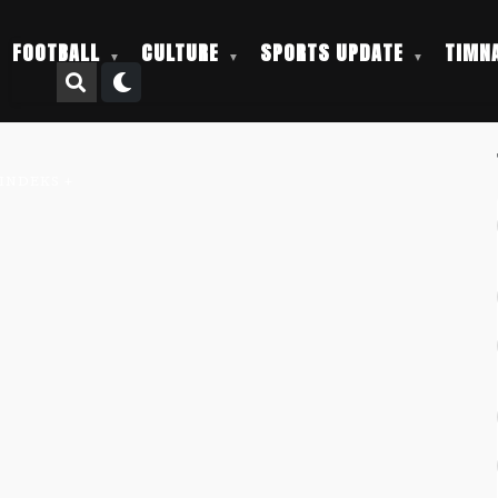
FOOTBALL
CULTURE
SPORTS UPDATE
TIMNA
INDEKS +