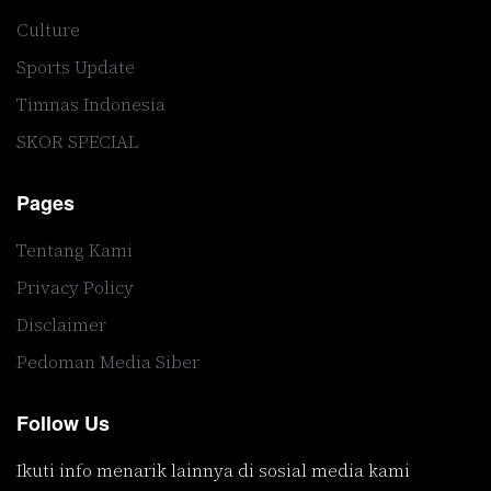
Culture
Sports Update
Timnas Indonesia
SKOR SPECIAL
Pages
Tentang Kami
Privacy Policy
Disclaimer
Pedoman Media Siber
Follow Us
Ikuti info menarik lainnya di sosial media kami