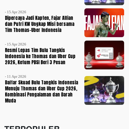
- 15 Apr 2026
Dipercaya Jadi Kapten, Fajar Alfian
dan Putri KW Ungkap Misi bersama
Tim Thomas-Uber Indonesia
- 15 Apr 2026
Resmi Lepas Tim Bulu Tangkis
Indonesia ke Thomas dan Uber Cup
2026, Ketum PBSI Beri 3 Pesan
- 11 Apr 2026
Daftar Skuad Bulu Tangkis Indonesia
Menuju Thomas dan Uber Cup 2026,
Kombinasi Pengalaman dan Darah
Muda
TERPOPULER