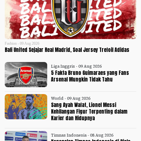
Fashion - 09 Aug 2026
Bali United Sejajar Real Madrid, Soal Jersey Trefoil Adidas
Liga Inggris - 09 Aug 2026
5 Fakta Bruno Guimaraes yang Fans
Arsenal Mungkin Tidak Tahu
World - 09 Aug 2026
Sang Ayah Wafat, Lionel Messi
Kehilangan Figur Terpenting dalam
Karier dan Hidupnya
Timnas Indonesia - 08 Aug 2026