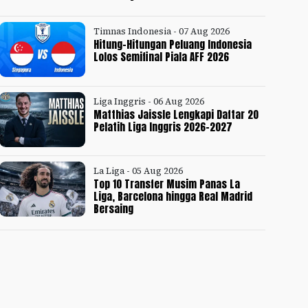
Timnas Indonesia - 07 Aug 2026
Hitung-Hitungan Peluang Indonesia
Lolos Semifinal Piala AFF 2026
Liga Inggris - 06 Aug 2026
Matthias Jaissle Lengkapi Daftar 20
Pelatih Liga Inggris 2026-2027
La Liga - 05 Aug 2026
Top 10 Transfer Musim Panas La
Liga, Barcelona hingga Real Madrid
Bersaing