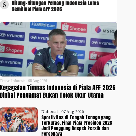
Hitung-Hitungan Peluang Indonesia Lolos
6
Semifinal Piala AFF 2026
Timnas Indonesia - 08 Aug 2026
Kegagalan Timnas Indonesia di Piala AFF 2026
Dinilai Pengamat Bukan Tolok Ukur Utama
National - 07 Aug 2026
Sportivitas di Tengah Tenaga yang
Terkuras, Final Piala Presiden 2026
Jadi Panggung Respek Persib dan
Persebaya