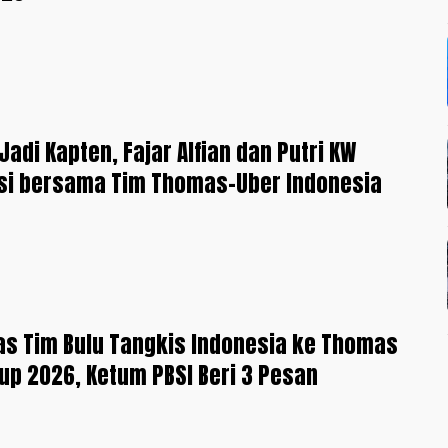
Jadi Kapten, Fajar Alfian dan Putri KW
si bersama Tim Thomas-Uber Indonesia
s Tim Bulu Tangkis Indonesia ke Thomas
up 2026, Ketum PBSI Beri 3 Pesan