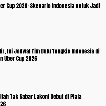
r Cup 2026: Skenario Indonesia untuk Jadi
p
lir, Ini Jadwal Tim Bulu Tangkis Indonesia di
n Uber Cup 2026
illah Tak Sabar Lakoni Debut di Piala
026