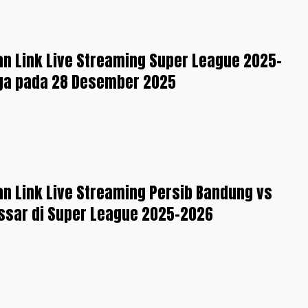
an Link Live Streaming Super League 2025-
aga pada 28 Desember 2025
an Link Live Streaming Persib Bandung vs
sar di Super League 2025-2026