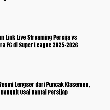
an Link Live Streaming Persija vs
ra FC di Super League 2025-2026
Resmi Lengser dari Puncak Klasemen,
Bangkit Usai Bantai Persijap