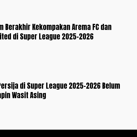
im Berakhir Kekompakan Arema FC dan
ited di Super League 2025-2026
Persija di Super League 2025-2026 Belum
mpin Wasit Asing