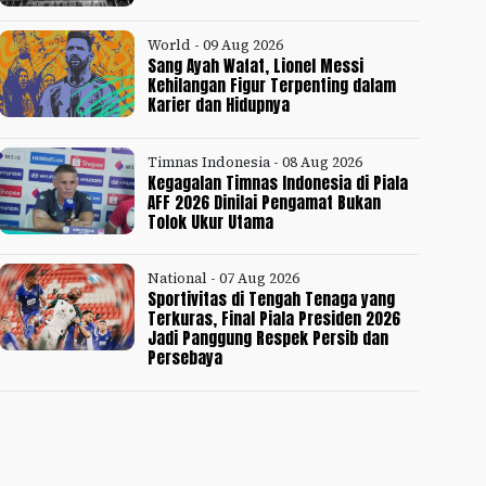
World - 09 Aug 2026
Sang Ayah Wafat, Lionel Messi
Kehilangan Figur Terpenting dalam
Karier dan Hidupnya
Timnas Indonesia - 08 Aug 2026
Kegagalan Timnas Indonesia di Piala
AFF 2026 Dinilai Pengamat Bukan
Tolok Ukur Utama
National - 07 Aug 2026
Sportivitas di Tengah Tenaga yang
Terkuras, Final Piala Presiden 2026
Jadi Panggung Respek Persib dan
Persebaya