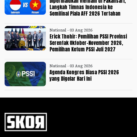
Dipermalukan Vietnam di Pakansari,
Langkah Timnas Indonesia ke
Semifinal Piala AFF 2026 Tertahan
National - 03 Aug 2026
Erick Thohir: Pemilihan PSSI Provinsi
Serentak Oktober-November 2026,
Pemilihan Ketum PSSI Juli 2027
National - 03 Aug 2026
Agenda Kongres Biasa PSSI 2026
yang Digelar Hari Ini