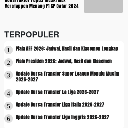
Konstruktor Pupus meski Max
Verstappen Menang F1 GP Qatar 2024
TERPOPULER
Piala AFF 2026: Jadwal, Hasil dan Klasemen Lengkap
1
Piala Presiden 2026: Jadwal, Hasil dan Klasemen
2
Update Bursa Transfer Super League Menuju Musim
3
2026-2027
Update Bursa Transfer La Liga 2026-2027
4
Update Bursa Transfer Liga Italia 2026-2027
5
Update Bursa Transfer Liga Inggris 2026-2027
6