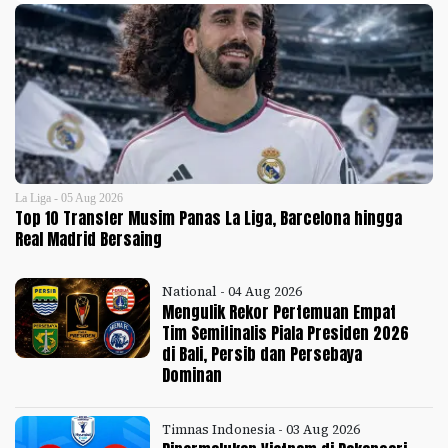
La Liga - 05 Aug 2026
Top 10 Transfer Musim Panas La Liga, Barcelona hingga
Real Madrid Bersaing
National - 04 Aug 2026
Mengulik Rekor Pertemuan Empat
Tim Semifinalis Piala Presiden 2026
di Bali, Persib dan Persebaya
Dominan
Timnas Indonesia - 03 Aug 2026