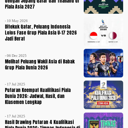
dengan Jepang Qatar dan Thailand di
Piala Asia 2027
- 10 May 2026
Ditekuk Qatar, Peluang Indonesia
Lolos Fase Grup Piala Asia U-17 2026
Jadi Berat
- 06 Dec 2025
Melihat Peluang Wakil Asia di Babak
Grup Piala Dunia 2026
- 17 Jul 2025
Putaran Keempat Kualifikasi Piala
Dunia 2026: Jadwal, Hasil, dan
Klasemen Lengkap
- 17 Jul 2025
Hasil Drawing Putaran 4 Kualifikasi