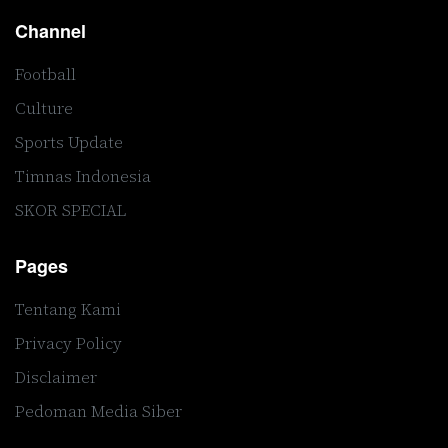
Channel
Football
Culture
Sports Update
Timnas Indonesia
SKOR SPECIAL
Pages
Tentang Kami
Privacy Policy
Disclaimer
Pedoman Media Siber