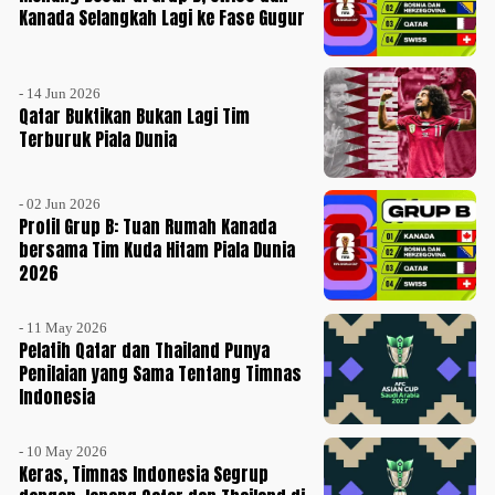
Kanada Selangkah Lagi ke Fase Gugur
- 14 Jun 2026
Qatar Buktikan Bukan Lagi Tim
Terburuk Piala Dunia
- 02 Jun 2026
Profil Grup B: Tuan Rumah Kanada
bersama Tim Kuda Hitam Piala Dunia
2026
- 11 May 2026
Pelatih Qatar dan Thailand Punya
Penilaian yang Sama Tentang Timnas
Indonesia
- 10 May 2026
Keras, Timnas Indonesia Segrup