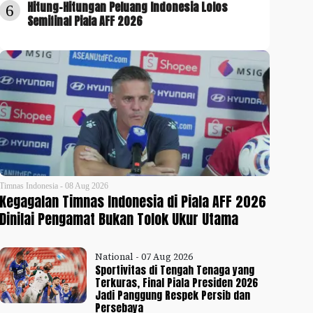
Hitung-Hitungan Peluang Indonesia Lolos
6
Semifinal Piala AFF 2026
Timnas Indonesia - 08 Aug 2026
Kegagalan Timnas Indonesia di Piala AFF 2026
Dinilai Pengamat Bukan Tolok Ukur Utama
National - 07 Aug 2026
Sportivitas di Tengah Tenaga yang
Terkuras, Final Piala Presiden 2026
Jadi Panggung Respek Persib dan
Persebaya