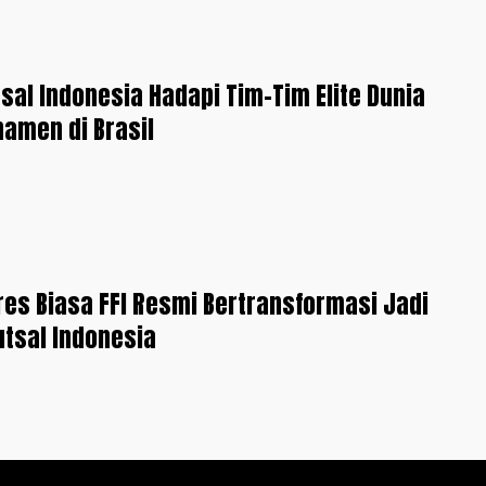
sal Indonesia Hadapi Tim-Tim Elite Dunia
amen di Brasil
res Biasa FFI Resmi Bertransformasi Jadi
utsal Indonesia