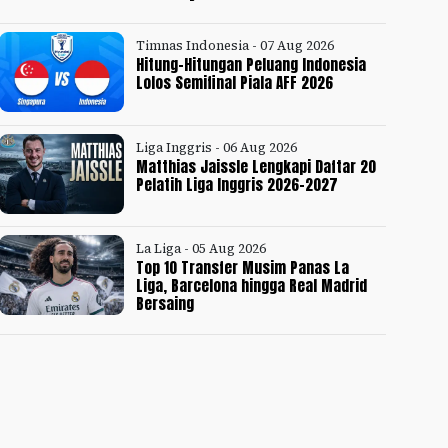
Timnas Indonesia - 07 Aug 2026
Hitung-Hitungan Peluang Indonesia
Lolos Semifinal Piala AFF 2026
Liga Inggris - 06 Aug 2026
Matthias Jaissle Lengkapi Daftar 20
Pelatih Liga Inggris 2026-2027
La Liga - 05 Aug 2026
Top 10 Transfer Musim Panas La
Liga, Barcelona hingga Real Madrid
Bersaing