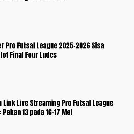
er Pro Futsal League 2025-2026 Sisa
lot Final Four Ludes
 Link Live Streaming Pro Futsal League
 Pekan 13 pada 16-17 Mei