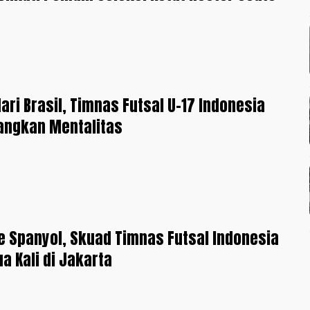
dari Brasil, Timnas Futsal U-17 Indonesia
angkan Mentalitas
 Spanyol, Skuad Timnas Futsal Indonesia
a Kali di Jakarta