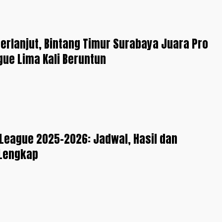
erlanjut, Bintang Timur Surabaya Juara Pro
gue Lima Kali Beruntun
 League 2025-2026: Jadwal, Hasil dan
Lengkap