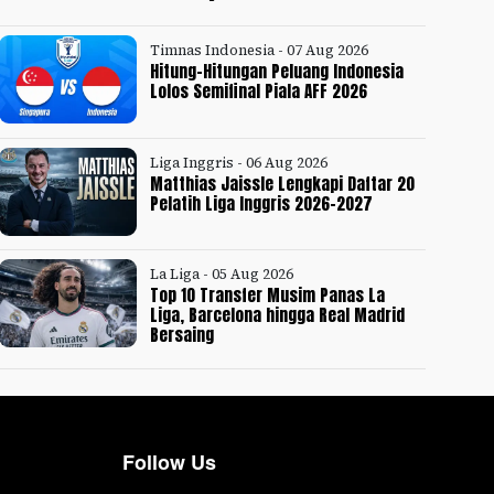
Timnas Indonesia - 07 Aug 2026
Hitung-Hitungan Peluang Indonesia
Lolos Semifinal Piala AFF 2026
Liga Inggris - 06 Aug 2026
Matthias Jaissle Lengkapi Daftar 20
Pelatih Liga Inggris 2026-2027
La Liga - 05 Aug 2026
Top 10 Transfer Musim Panas La
Liga, Barcelona hingga Real Madrid
Bersaing
Follow Us