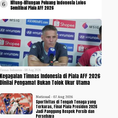
Hitung-Hitungan Peluang Indonesia Lolos
6
Semifinal Piala AFF 2026
Timnas Indonesia - 08 Aug 2026
Kegagalan Timnas Indonesia di Piala AFF 2026
Dinilai Pengamat Bukan Tolok Ukur Utama
National - 07 Aug 2026
Sportivitas di Tengah Tenaga yang
Terkuras, Final Piala Presiden 2026
Jadi Panggung Respek Persib dan
Persebaya