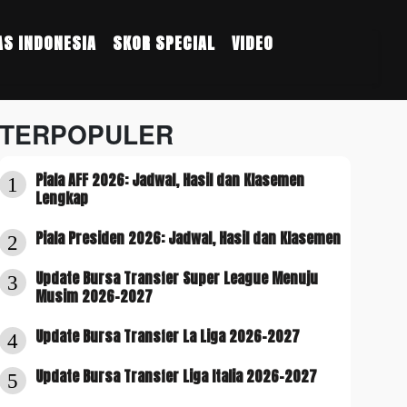
S INDONESIA
SKOR SPECIAL
VIDEO
TERPOPULER
Piala AFF 2026: Jadwal, Hasil dan Klasemen
1
Lengkap
Piala Presiden 2026: Jadwal, Hasil dan Klasemen
2
Update Bursa Transfer Super League Menuju
3
Musim 2026-2027
Update Bursa Transfer La Liga 2026-2027
4
Update Bursa Transfer Liga Italia 2026-2027
5