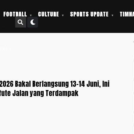
FOOTBALL
CULTURE
SPORTS UPDATE
TIMNA
EKS +
2026 Bakal Berlangsung 13-14 Juni, Ini
Rute Jalan yang Terdampak