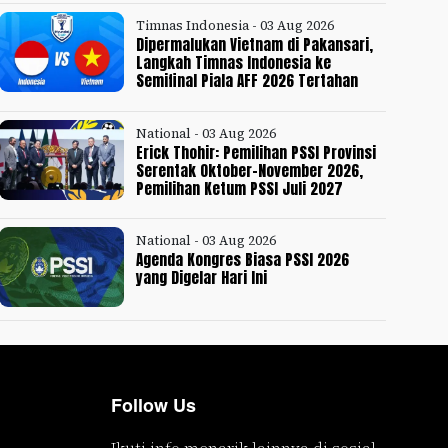
Timnas Indonesia - 03 Aug 2026
Dipermalukan Vietnam di Pakansari,
Langkah Timnas Indonesia ke
Semifinal Piala AFF 2026 Tertahan
National - 03 Aug 2026
Erick Thohir: Pemilihan PSSI Provinsi
Serentak Oktober-November 2026,
Pemilihan Ketum PSSI Juli 2027
National - 03 Aug 2026
Agenda Kongres Biasa PSSI 2026
yang Digelar Hari Ini
Follow Us