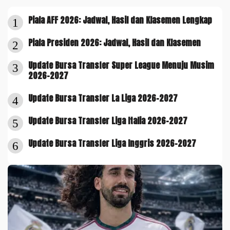
Piala AFF 2026: Jadwal, Hasil dan Klasemen Lengkap
1
Piala Presiden 2026: Jadwal, Hasil dan Klasemen
2
Update Bursa Transfer Super League Menuju Musim
3
2026-2027
Update Bursa Transfer La Liga 2026-2027
4
Update Bursa Transfer Liga Italia 2026-2027
5
Update Bursa Transfer Liga Inggris 2026-2027
6