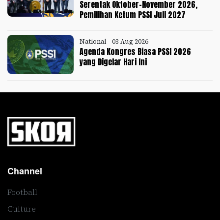
Serentak Oktober-November 2026,
Pemilihan Ketum PSSI Juli 2027
National - 03 Aug 2026
Agenda Kongres Biasa PSSI 2026
yang Digelar Hari Ini
Channel
Football
Culture