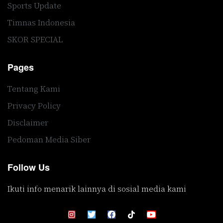
Sports Update
Timnas Indonesia
SKOR SPECIAL
Pages
Tentang Kami
Privacy Policy
Disclaimer
Pedoman Media Siber
Follow Us
Ikuti info menarik lainnya di sosial media kami