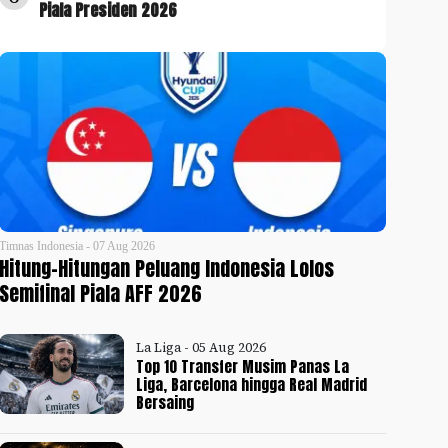
Piala Presiden 2026
Timnas Indonesia - 07 Aug 2026
Hitung-Hitungan Peluang Indonesia Lolos
Semifinal Piala AFF 2026
La Liga - 05 Aug 2026
Top 10 Transfer Musim Panas La
Liga, Barcelona hingga Real Madrid
Bersaing