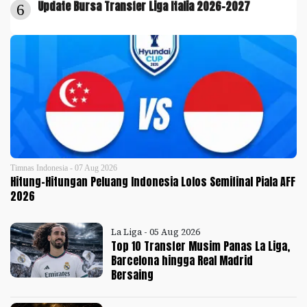
Update Bursa Transfer Liga Italia 2026-2027
6
Timnas Indonesia - 07 Aug 2026
Hitung-Hitungan Peluang Indonesia Lolos Semifinal Piala AFF
2026
La Liga - 05 Aug 2026
Top 10 Transfer Musim Panas La Liga,
Barcelona hingga Real Madrid
Bersaing