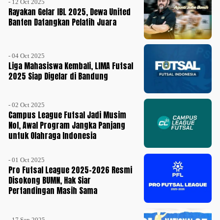
- 12 Oct 2025
Rayakan Gelar IBL 2025, Dewa United
Banten Datangkan Pelatih Juara
- 04 Oct 2025
Liga Mahasiswa Kembali, LIMA Futsal
2025 Siap Digelar di Bandung
- 02 Oct 2025
Campus League Futsal Jadi Musim
Nol, Awal Program Jangka Panjang
untuk Olahraga Indonesia
- 01 Oct 2025
Pro Futsal League 2025-2026 Resmi
Disokong BUMN, Hak Siar
Pertandingan Masih Sama
- 17 Sep 2025