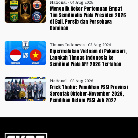
National - 04 Aug 2026
Mengulik Rekor Pertemuan Empat
Tim Semifinalis Piala Presiden 2026
di Bali, Persib dan Persebaya
Dominan
Timnas Indonesia - 03 Aug 2026
Dipermalukan Vietnam di Pakansari,
Langkah Timnas Indonesia ke
Semifinal Piala AFF 2026 Tertahan
National - 03 Aug 2026
Erick Thohir: Pemilihan PSSI Provinsi
Serentak Oktober-November 2026,
Pemilihan Ketum PSSI Juli 2027