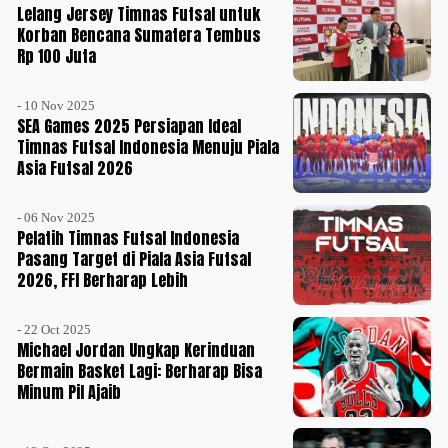
Lelang Jersey Timnas Futsal untuk
Korban Bencana Sumatera Tembus
Rp 100 Juta
- 10 Nov 2025
SEA Games 2025 Persiapan Ideal
Timnas Futsal Indonesia Menuju Piala
Asia Futsal 2026
- 06 Nov 2025
Pelatih Timnas Futsal Indonesia
Pasang Target di Piala Asia Futsal
2026, FFI Berharap Lebih
- 22 Oct 2025
Michael Jordan Ungkap Kerinduan
Bermain Basket Lagi: Berharap Bisa
Minum Pil Ajaib