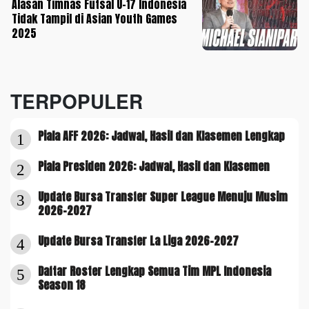
Alasan Timnas Futsal U-17 Indonesia
Tidak Tampil di Asian Youth Games
2025
TERPOPULER
Piala AFF 2026: Jadwal, Hasil dan Klasemen Lengkap
1
Piala Presiden 2026: Jadwal, Hasil dan Klasemen
2
Update Bursa Transfer Super League Menuju Musim
3
2026-2027
Update Bursa Transfer La Liga 2026-2027
4
Daftar Roster Lengkap Semua Tim MPL Indonesia
5
Season 18