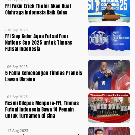
FFI Yakin Erick Thohir Akan Buat
Olahraga Indonesia Naik Kelas
- 10 Sep 2025
FFI Siap Gelar Aqua Futsal Four
Nations Cup 2025 untuk Timnas
Futsal Indonesia
- 06 Sep 2025
5 Fakta Kemenangan Timnas Prancis
Lawan Ukraina
- 03 Sep 2025
Resmi Dilepas Menpora-FFI, Timnas
Futsal Indonesia Bawa 14 Pemain
untuk Turnamen di Cina
- 17 Aug 2025