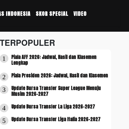
S INDONESIA
SKOR SPECIAL
VIDEO
TERPOPULER
Piala AFF 2026: Jadwal, Hasil dan Klasemen
1
Lengkap
Piala Presiden 2026: Jadwal, Hasil dan Klasemen
2
Update Bursa Transfer Super League Menuju
3
Musim 2026-2027
Update Bursa Transfer La Liga 2026-2027
4
Update Bursa Transfer Liga Italia 2026-2027
5