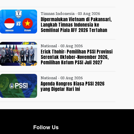
Timnas Indonesia - 03 Aug 2026
Dipermalukan Vietnam di Pakansari,
Langkah Timnas Indonesia ke
Semifinal Piala AFF 2026 Tertahan
National - 03 Aug 2026
Erick Thohir: Pemilihan PSSI Provinsi
Serentak Oktober-November 2026,
Pemilihan Ketum PSSI Juli 2027
National - 03 Aug 2026
Agenda Kongres Biasa PSSI 2026
yang Digelar Hari Ini
Follow Us