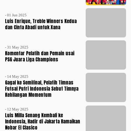
- 01 Jun 2025
Luis Enrique, Treble Winners Kedua
dan Cinta Abadi untuk Xana
- 31 May 2025
Komentar Pelatih dan Pemain usai
PSG Juara Liga Champions
- 14 May 2025
Gagal ke Semifinal, Pelatih Timnas
Futsal Putri Indonesia Sebut Timnya
Kehilangan Momentum
- 12 May 2025
Luis Milla Senang Kembali ke
Indonesia, Hadir di Jakarta Ramaikan
Nobar El Clasico