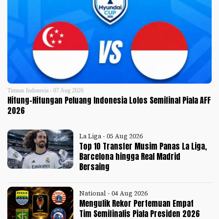
Timnas Indonesia - 07 Aug 2026
Hitung-Hitungan Peluang Indonesia Lolos Semifinal Piala AFF
2026
La Liga - 05 Aug 2026
Top 10 Transfer Musim Panas La Liga,
Barcelona hingga Real Madrid
Bersaing
National - 04 Aug 2026
Mengulik Rekor Pertemuan Empat
Tim Semifinalis Piala Presiden 2026