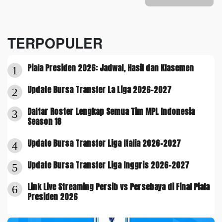
TERPOPULER
Piala Presiden 2026: Jadwal, Hasil dan Klasemen
1
Update Bursa Transfer La Liga 2026-2027
2
Daftar Roster Lengkap Semua Tim MPL Indonesia
3
Season 18
Update Bursa Transfer Liga Italia 2026-2027
4
Update Bursa Transfer Liga Inggris 2026-2027
5
Link Live Streaming Persib vs Persebaya di Final Piala
6
Presiden 2026