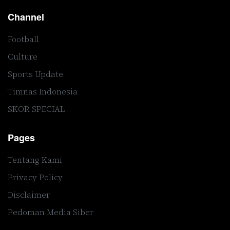
Channel
Football
Culture
Sports Update
Timnas Indonesia
SKOR SPECIAL
Pages
Tentang Kami
Privacy Policy
Disclaimer
Pedoman Media Siber