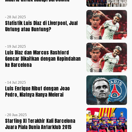
- 28 Jul 2025
Statistik Luis Diaz di Liverpool, Jual
Untung atau Buntung?
- 19 Jul 2025
Luis Diaz dan Marcus Rashford
Gencar Dikaitkan dengan Kepindahan
ke Barcelona
- 14 Jul 2025
Luis Enrique Ribut dengan Joao
Pedro, Niatnya Hanya Melerai
- 20 Jun 2025
Starting XI Terakhir Kali Barcelona
Juara Piala Dunia Antarklub 2015