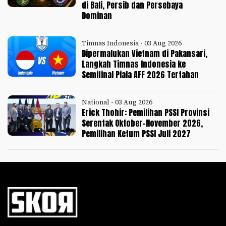
di Bali, Persib dan Persebaya
Dominan
Timnas Indonesia - 03 Aug 2026
Dipermalukan Vietnam di Pakansari,
Langkah Timnas Indonesia ke
Semifinal Piala AFF 2026 Tertahan
National - 03 Aug 2026
Erick Thohir: Pemilihan PSSI Provinsi
Serentak Oktober-November 2026,
Pemilihan Ketum PSSI Juli 2027