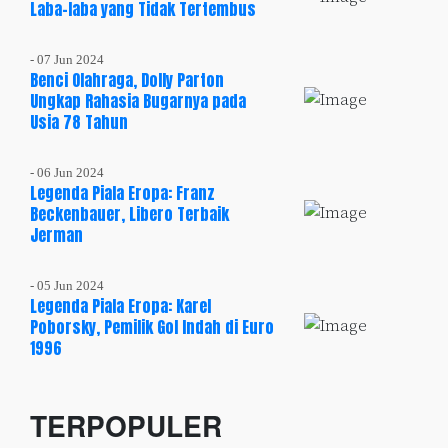
Laba-laba yang Tidak Tertembus
- 07 Jun 2024
Benci Olahraga, Dolly Parton
Ungkap Rahasia Bugarnya pada
Usia 78 Tahun
- 06 Jun 2024
Legenda Piala Eropa: Franz
Beckenbauer, Libero Terbaik
Jerman
- 05 Jun 2024
Legenda Piala Eropa: Karel
Poborsky, Pemilik Gol Indah di Euro
1996
TERPOPULER