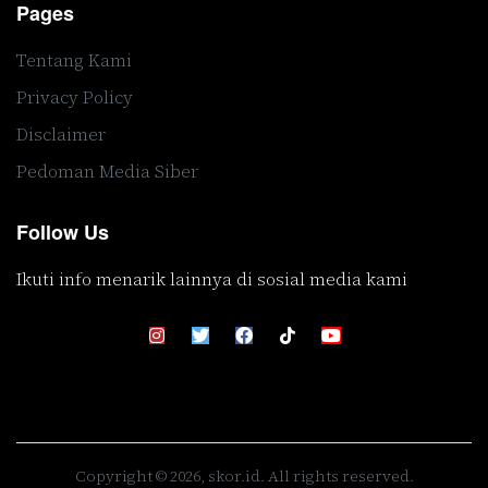
Pages
Tentang Kami
Privacy Policy
Disclaimer
Pedoman Media Siber
Follow Us
Ikuti info menarik lainnya di sosial media kami
Copyright © 2026, skor.id. All rights reserved.