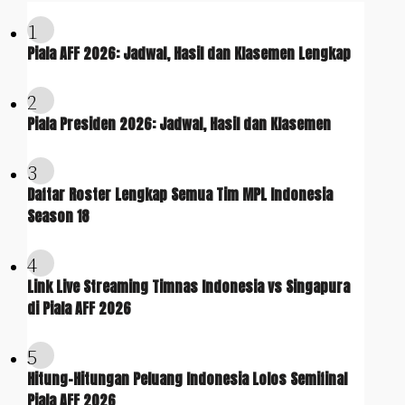
1
Piala AFF 2026: Jadwal, Hasil dan Klasemen Lengkap
2
Piala Presiden 2026: Jadwal, Hasil dan Klasemen
3
Daftar Roster Lengkap Semua Tim MPL Indonesia
Season 18
4
Link Live Streaming Timnas Indonesia vs Singapura
di Piala AFF 2026
5
Hitung-Hitungan Peluang Indonesia Lolos Semifinal
Piala AFF 2026