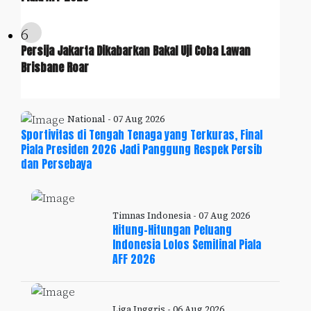
6
Persija Jakarta Dikabarkan Bakal Uji Coba Lawan
Brisbane Roar
National - 07 Aug 2026
Sportivitas di Tengah Tenaga yang Terkuras, Final
Piala Presiden 2026 Jadi Panggung Respek Persib
dan Persebaya
Timnas Indonesia - 07 Aug 2026
Hitung-Hitungan Peluang
Indonesia Lolos Semifinal Piala
AFF 2026
Liga Inggris - 06 Aug 2026