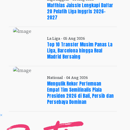
Matthias Jaissle Lengkapi Daftar
20 Pelatih Liga Inggris 2026-
2027
La Liga - 05 Aug 2026
Top 10 Transfer Musim Panas La
Liga, Barcelona hingga Real
Madrid Bersaing
National - 04 Aug 2026
Mengulik Rekor Pertemuan
Empat Tim Semifinalis Piala
Presiden 2026 di Bali, Persib dan
Persebaya Dominan
×