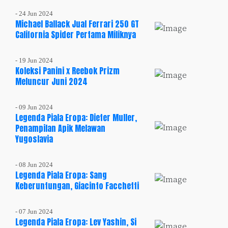
- 24 Jun 2024
Michael Ballack Jual Ferrari 250 GT
California Spider Pertama Miliknya
- 19 Jun 2024
Koleksi Panini x Reebok Prizm
Meluncur Juni 2024
- 09 Jun 2024
Legenda Piala Eropa: Dieter Muller,
Penampilan Apik Melawan
Yugoslavia
- 08 Jun 2024
Legenda Piala Eropa: Sang
Keberuntungan, Giacinto Facchetti
- 07 Jun 2024
Legenda Piala Eropa: Lev Yashin, Si