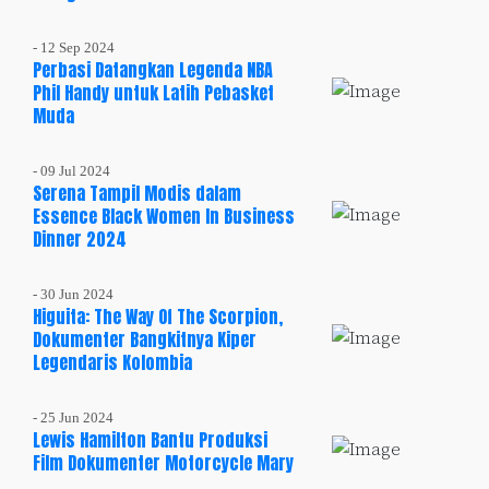
- 12 Sep 2024
Perbasi Datangkan Legenda NBA
Phil Handy untuk Latih Pebasket
Muda
- 09 Jul 2024
Serena Tampil Modis dalam
Essence Black Women In Business
Dinner 2024
- 30 Jun 2024
Higuita: The Way Of The Scorpion,
Dokumenter Bangkitnya Kiper
Legendaris Kolombia
- 25 Jun 2024
Lewis Hamilton Bantu Produksi
Film Dokumenter Motorcycle Mary