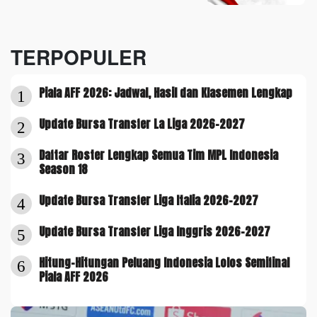
TERPOPULER
Piala AFF 2026: Jadwal, Hasil dan Klasemen Lengkap
1
Update Bursa Transfer La Liga 2026-2027
2
Daftar Roster Lengkap Semua Tim MPL Indonesia
3
Season 18
Update Bursa Transfer Liga Italia 2026-2027
4
Update Bursa Transfer Liga Inggris 2026-2027
5
Hitung-Hitungan Peluang Indonesia Lolos Semifinal
6
Piala AFF 2026