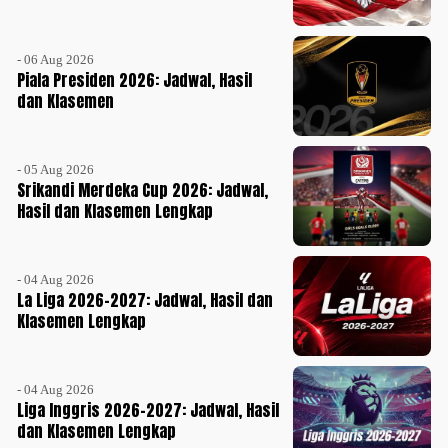
- 06 Aug 2026
Piala Presiden 2026: Jadwal, Hasil
dan Klasemen
- 05 Aug 2026
Srikandi Merdeka Cup 2026: Jadwal,
Hasil dan Klasemen Lengkap
- 04 Aug 2026
La Liga 2026-2027: Jadwal, Hasil dan
Klasemen Lengkap
- 04 Aug 2026
Liga Inggris 2026-2027: Jadwal, Hasil
dan Klasemen Lengkap