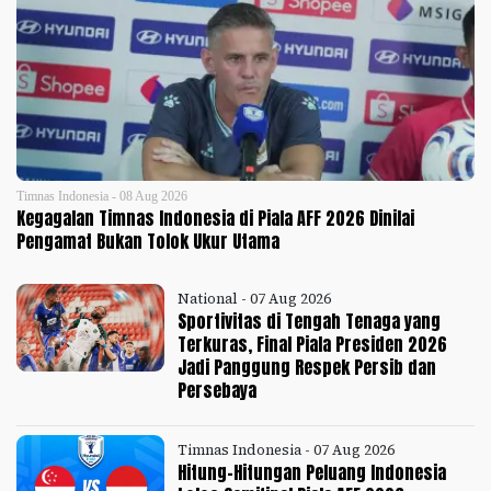
Timnas Indonesia - 08 Aug 2026
Kegagalan Timnas Indonesia di Piala AFF 2026 Dinilai
Pengamat Bukan Tolok Ukur Utama
National - 07 Aug 2026
Sportivitas di Tengah Tenaga yang
Terkuras, Final Piala Presiden 2026
Jadi Panggung Respek Persib dan
Persebaya
Timnas Indonesia - 07 Aug 2026
Hitung-Hitungan Peluang Indonesia