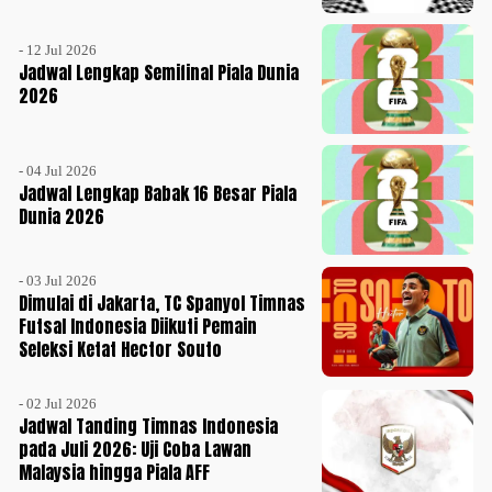
- 12 Jul 2026
Jadwal Lengkap Semifinal Piala Dunia
2026
- 04 Jul 2026
Jadwal Lengkap Babak 16 Besar Piala
Dunia 2026
- 03 Jul 2026
Dimulai di Jakarta, TC Spanyol Timnas
Futsal Indonesia Diikuti Pemain
Seleksi Ketat Hector Souto
- 02 Jul 2026
Jadwal Tanding Timnas Indonesia
pada Juli 2026: Uji Coba Lawan
Malaysia hingga Piala AFF