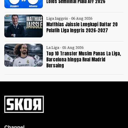
Lolos Semifinal Piala AFF 2026
Liga Inggris - 06 Aug 2026
Matthias Jaissle Lengkapi Daftar 20
Pelatih Liga Inggris 2026-2027
La Liga - 05 Aug 2026
Top 10 Transfer Musim Panas La Liga,
Barcelona hingga Real Madrid
Bersaing
Channel