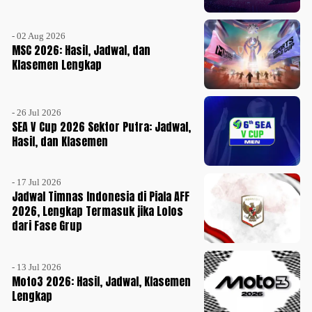
- 02 Aug 2026
MSC 2026: Hasil, Jadwal, dan
Klasemen Lengkap
- 26 Jul 2026
SEA V Cup 2026 Sektor Putra: Jadwal,
Hasil, dan Klasemen
- 17 Jul 2026
Jadwal Timnas Indonesia di Piala AFF
2026, Lengkap Termasuk jika Lolos
dari Fase Grup
- 13 Jul 2026
Moto3 2026: Hasil, Jadwal, Klasemen
Lengkap