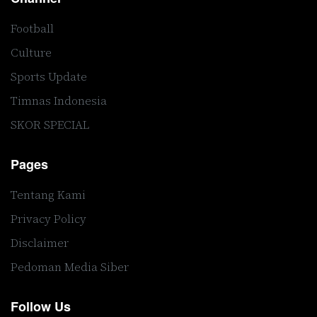
Football
Culture
Sports Update
Timnas Indonesia
SKOR SPECIAL
Pages
Tentang Kami
Privacy Policy
Disclaimer
Pedoman Media Siber
Follow Us