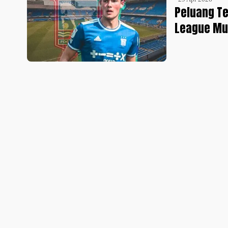
Peluang Te
League Mu