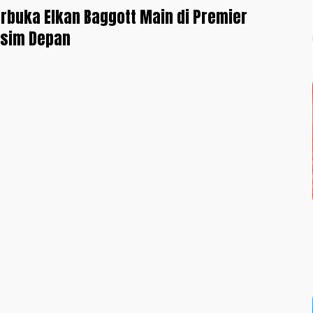
rbuka Elkan Baggott Main di Premier
sim Depan