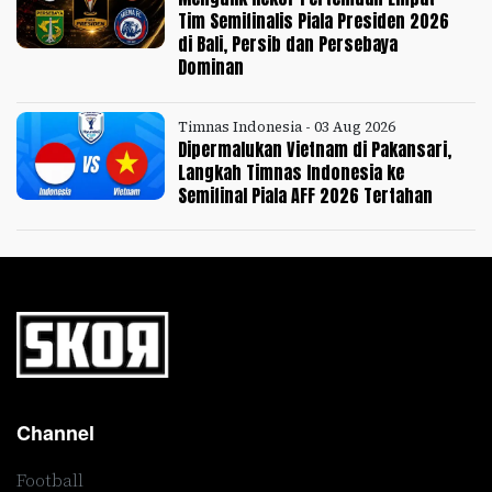
Tim Semifinalis Piala Presiden 2026
di Bali, Persib dan Persebaya
Dominan
Timnas Indonesia - 03 Aug 2026
Dipermalukan Vietnam di Pakansari,
Langkah Timnas Indonesia ke
Semifinal Piala AFF 2026 Tertahan
Channel
Football