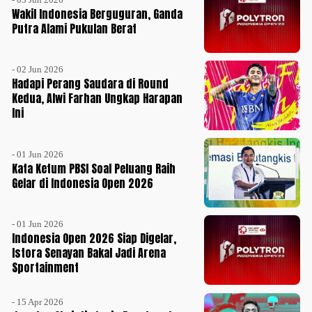
Wakil Indonesia Berguguran, Ganda
Putra Alami Pukulan Berat
- 02 Jun 2026
Hadapi Perang Saudara di Round
Kedua, Alwi Farhan Ungkap Harapan
Ini
- 01 Jun 2026
Kata Ketum PBSI Soal Peluang Raih
Gelar di Indonesia Open 2026
- 01 Jun 2026
Indonesia Open 2026 Siap Digelar,
Istora Senayan Bakal Jadi Arena
Sportainment
- 15 Apr 2026