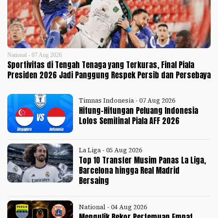
National - 07 Aug 2026
Sportivitas di Tengah Tenaga yang Terkuras, Final Piala
Presiden 2026 Jadi Panggung Respek Persib dan Persebaya
Timnas Indonesia - 07 Aug 2026
Hitung-Hitungan Peluang Indonesia
Lolos Semifinal Piala AFF 2026
La Liga - 05 Aug 2026
Top 10 Transfer Musim Panas La Liga,
Barcelona hingga Real Madrid
Bersaing
National - 04 Aug 2026
Mengulik Rekor Pertemuan Empat