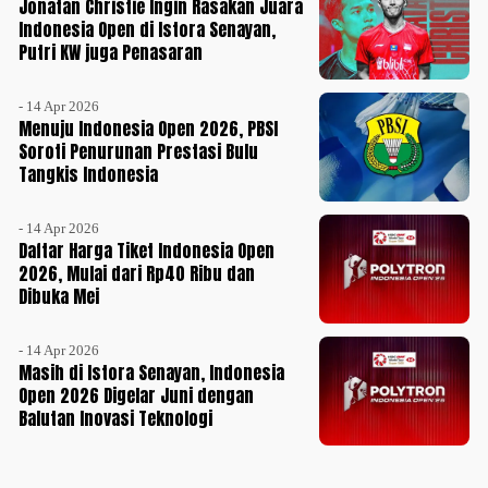
Jonatan Christie Ingin Rasakan Juara
Indonesia Open di Istora Senayan,
Putri KW juga Penasaran
- 14 Apr 2026
Menuju Indonesia Open 2026, PBSI
Soroti Penurunan Prestasi Bulu
Tangkis Indonesia
- 14 Apr 2026
Daftar Harga Tiket Indonesia Open
2026, Mulai dari Rp40 Ribu dan
Dibuka Mei
- 14 Apr 2026
Masih di Istora Senayan, Indonesia
Open 2026 Digelar Juni dengan
Balutan Inovasi Teknologi