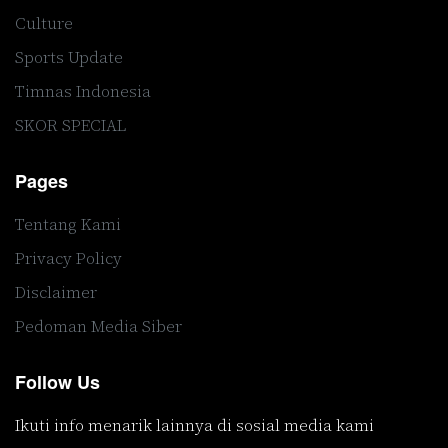
Culture
Sports Update
Timnas Indonesia
SKOR SPECIAL
Pages
Tentang Kami
Privacy Policy
Disclaimer
Pedoman Media Siber
Follow Us
Ikuti info menarik lainnya di sosial media kami