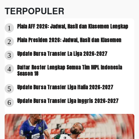
TERPOPULER
Piala AFF 2026: Jadwal, Hasil dan Klasemen Lengkap
1
Piala Presiden 2026: Jadwal, Hasil dan Klasemen
2
Update Bursa Transfer La Liga 2026-2027
3
Daftar Roster Lengkap Semua Tim MPL Indonesia
4
Season 18
Update Bursa Transfer Liga Italia 2026-2027
5
Update Bursa Transfer Liga Inggris 2026-2027
6