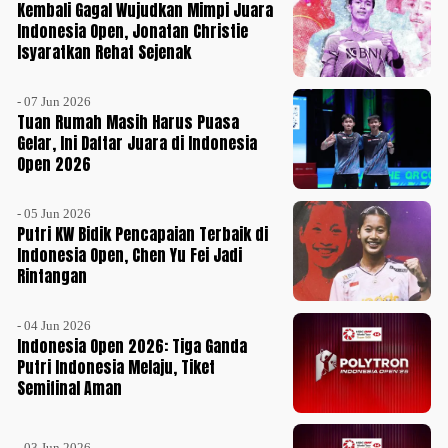
Kembali Gagal Wujudkan Mimpi Juara
Indonesia Open, Jonatan Christie
Isyaratkan Rehat Sejenak
- 07 Jun 2026
Tuan Rumah Masih Harus Puasa
Gelar, Ini Daftar Juara di Indonesia
Open 2026
- 05 Jun 2026
Putri KW Bidik Pencapaian Terbaik di
Indonesia Open, Chen Yu Fei Jadi
Rintangan
- 04 Jun 2026
Indonesia Open 2026: Tiga Ganda
Putri Indonesia Melaju, Tiket
Semifinal Aman
- 03 Jun 2026