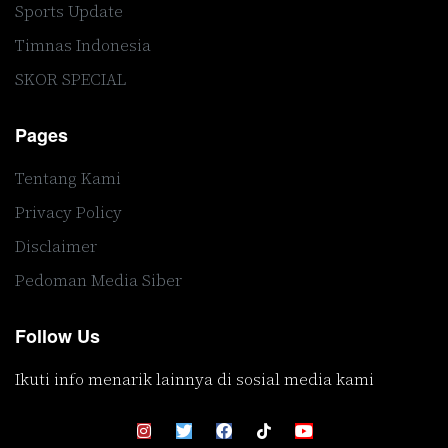
Sports Update
Timnas Indonesia
SKOR SPECIAL
Pages
Tentang Kami
Privacy Policy
Disclaimer
Pedoman Media Siber
Follow Us
Ikuti info menarik lainnya di sosial media kami