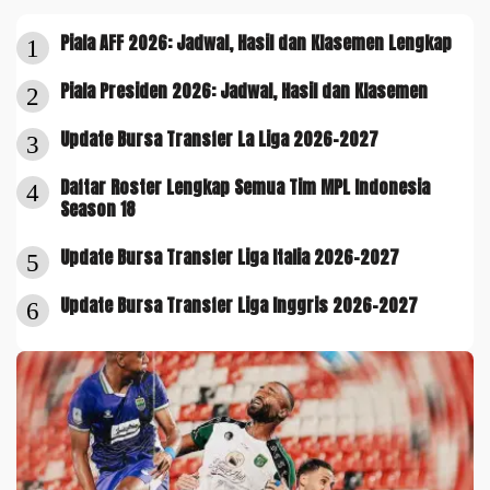
Piala AFF 2026: Jadwal, Hasil dan Klasemen Lengkap
1
Piala Presiden 2026: Jadwal, Hasil dan Klasemen
2
Update Bursa Transfer La Liga 2026-2027
3
Daftar Roster Lengkap Semua Tim MPL Indonesia
4
Season 18
Update Bursa Transfer Liga Italia 2026-2027
5
Update Bursa Transfer Liga Inggris 2026-2027
6