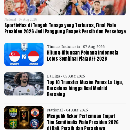
National - 07 Aug 2026
Sportivitas di Tengah Tenaga yang Terkuras, Final Piala
Presiden 2026 Jadi Panggung Respek Persib dan Persebaya
Timnas Indonesia - 07 Aug 2026
Hitung-Hitungan Peluang Indonesia
Lolos Semifinal Piala AFF 2026
La Liga - 05 Aug 2026
Top 10 Transfer Musim Panas La Liga,
Barcelona hingga Real Madrid
Bersaing
National - 04 Aug 2026
Mengulik Rekor Pertemuan Empat
Tim Semifinalis Piala Presiden 2026
di Bali, Persib dan Persebaya