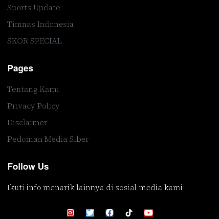
Sports Update
Timnas Indonesia
SKOR SPECIAL
Pages
Tentang Kami
Privacy Policy
Disclaimer
Pedoman Media Siber
Follow Us
Ikuti info menarik lainnya di sosial media kami