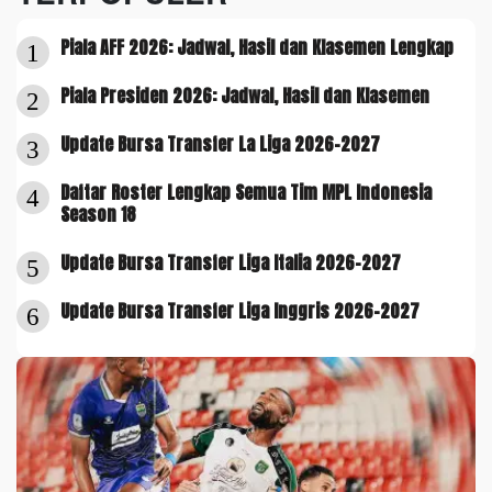
Piala AFF 2026: Jadwal, Hasil dan Klasemen Lengkap
1
Piala Presiden 2026: Jadwal, Hasil dan Klasemen
2
Update Bursa Transfer La Liga 2026-2027
3
Daftar Roster Lengkap Semua Tim MPL Indonesia
4
Season 18
Update Bursa Transfer Liga Italia 2026-2027
5
Update Bursa Transfer Liga Inggris 2026-2027
6