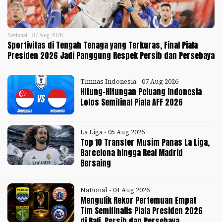
National - 07 Aug 2026
Sportivitas di Tengah Tenaga yang Terkuras, Final Piala
Presiden 2026 Jadi Panggung Respek Persib dan Persebaya
Timnas Indonesia - 07 Aug 2026
Hitung-Hitungan Peluang Indonesia
Lolos Semifinal Piala AFF 2026
La Liga - 05 Aug 2026
Top 10 Transfer Musim Panas La Liga,
Barcelona hingga Real Madrid
Bersaing
National - 04 Aug 2026
Mengulik Rekor Pertemuan Empat
Tim Semifinalis Piala Presiden 2026
di Bali, Persib dan Persebaya