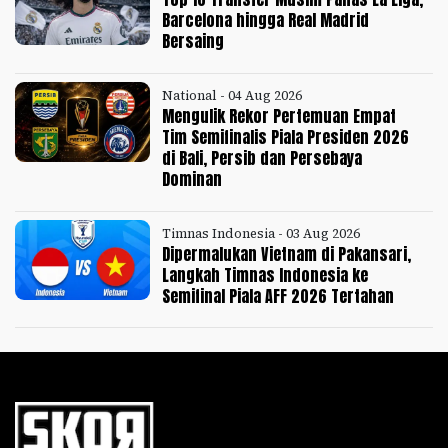
Barcelona hingga Real Madrid
Bersaing
National - 04 Aug 2026
Mengulik Rekor Pertemuan Empat
Tim Semifinalis Piala Presiden 2026
di Bali, Persib dan Persebaya
Dominan
Timnas Indonesia - 03 Aug 2026
Dipermalukan Vietnam di Pakansari,
Langkah Timnas Indonesia ke
Semifinal Piala AFF 2026 Tertahan