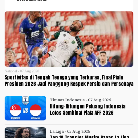
National - 07 Aug 2026
Sportivitas di Tengah Tenaga yang Terkuras, Final Piala
Presiden 2026 Jadi Panggung Respek Persib dan Persebaya
Timnas Indonesia - 07 Aug 2026
Hitung-Hitungan Peluang Indonesia
Lolos Semifinal Piala AFF 2026
La Liga - 05 Aug 2026
Top 10 Transfer Musim Panas La Liga,