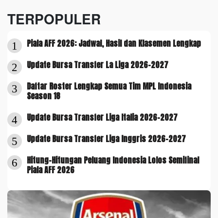
TERPOPULER
Piala AFF 2026: Jadwal, Hasil dan Klasemen Lengkap
1
Update Bursa Transfer La Liga 2026-2027
2
Daftar Roster Lengkap Semua Tim MPL Indonesia
3
Season 18
Update Bursa Transfer Liga Italia 2026-2027
4
Update Bursa Transfer Liga Inggris 2026-2027
5
Hitung-Hitungan Peluang Indonesia Lolos Semifinal
6
Piala AFF 2026