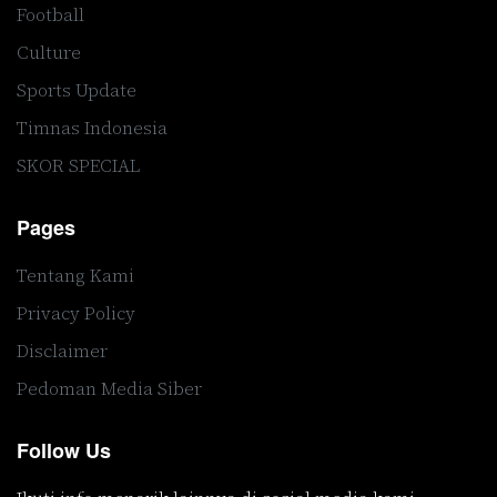
Football
Culture
Sports Update
Timnas Indonesia
SKOR SPECIAL
Pages
Tentang Kami
Privacy Policy
Disclaimer
Pedoman Media Siber
Follow Us