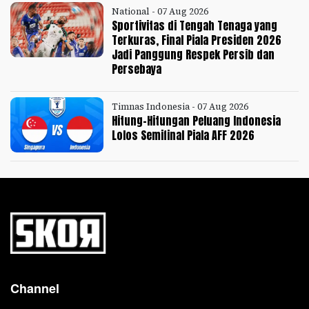
National - 07 Aug 2026
Sportivitas di Tengah Tenaga yang
Terkuras, Final Piala Presiden 2026
Jadi Panggung Respek Persib dan
Persebaya
Timnas Indonesia - 07 Aug 2026
Hitung-Hitungan Peluang Indonesia
Lolos Semifinal Piala AFF 2026
Channel