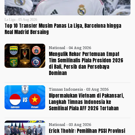
La Liga - 05 Aug 2026
Top 10 Transfer Musim Panas La Liga, Barcelona hingga
Real Madrid Bersaing
National - 04 Aug 2026
Mengulik Rekor Pertemuan Empat
Tim Semifinalis Piala Presiden 2026
di Bali, Persib dan Persebaya
Dominan
Timnas Indonesia - 03 Aug 2026
Dipermalukan Vietnam di Pakansari,
Langkah Timnas Indonesia ke
Semifinal Piala AFF 2026 Tertahan
National - 03 Aug 2026
Erick Thohir: Pemilihan PSSI Provinsi