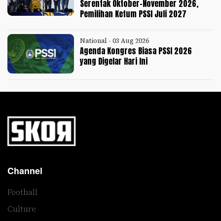
Serentak Oktober-November 2026,
Pemilihan Ketum PSSI Juli 2027
National - 03 Aug 2026
Agenda Kongres Biasa PSSI 2026
yang Digelar Hari Ini
Channel
Football
Culture