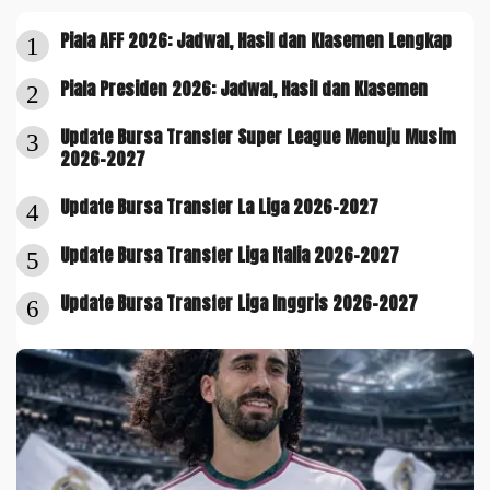
Piala AFF 2026: Jadwal, Hasil dan Klasemen Lengkap
1
Piala Presiden 2026: Jadwal, Hasil dan Klasemen
2
Update Bursa Transfer Super League Menuju Musim
3
2026-2027
Update Bursa Transfer La Liga 2026-2027
4
Update Bursa Transfer Liga Italia 2026-2027
5
Update Bursa Transfer Liga Inggris 2026-2027
6