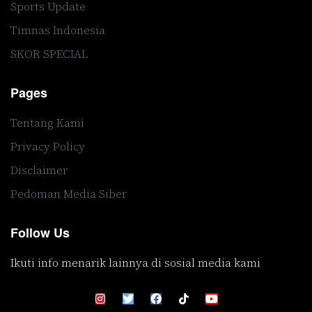
Sports Update
Timnas Indonesia
SKOR SPECIAL
Pages
Tentang Kami
Privacy Policy
Disclaimer
Pedoman Media Siber
Follow Us
Ikuti info menarik lainnya di sosial media kami