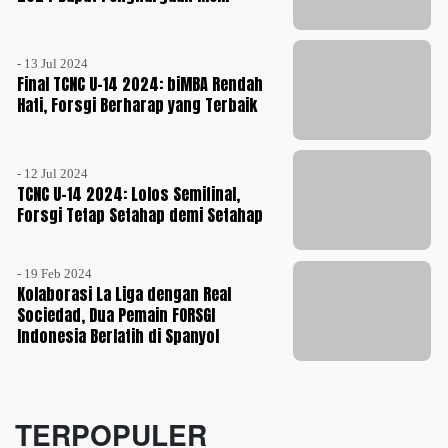
- 13 Jul 2024
Final TCNC U-14 2024: biMBA Rendah
Hati, Forsgi Berharap yang Terbaik
- 12 Jul 2024
TCNC U-14 2024: Lolos Semifinal,
Forsgi Tetap Setahap demi Setahap
- 19 Feb 2024
Kolaborasi La Liga dengan Real
Sociedad, Dua Pemain FORSGI
Indonesia Berlatih di Spanyol
TERPOPULER