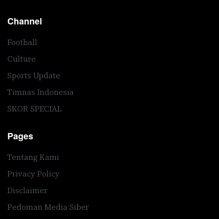
Channel
Football
Culture
Sports Update
Timnas Indonesia
SKOR SPECIAL
Pages
Tentang Kami
Privacy Policy
Disclaimer
Pedoman Media Siber