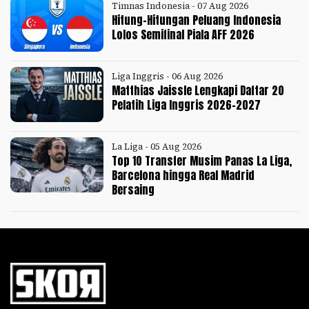
Timnas Indonesia - 07 Aug 2026
Hitung-Hitungan Peluang Indonesia
Lolos Semifinal Piala AFF 2026
Liga Inggris - 06 Aug 2026
Matthias Jaissle Lengkapi Daftar 20
Pelatih Liga Inggris 2026-2027
La Liga - 05 Aug 2026
Top 10 Transfer Musim Panas La Liga,
Barcelona hingga Real Madrid
Bersaing