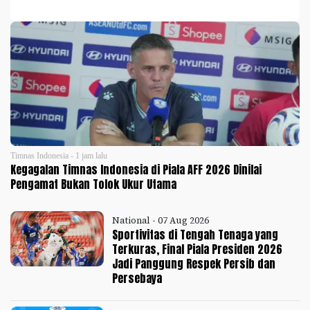
Timnas Indonesia - 1 jam lalu
Kegagalan Timnas Indonesia di Piala AFF 2026 Dinilai
Pengamat Bukan Tolok Ukur Utama
National - 07 Aug 2026
Sportivitas di Tengah Tenaga yang
Terkuras, Final Piala Presiden 2026
Jadi Panggung Respek Persib dan
Persebaya