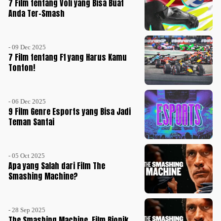
7 Film tentang Voli yang Bisa Buat
Anda Ter-Smash
- 09 Dec 2025
7 Film tentang F1 yang Harus Kamu
Tonton!
- 06 Dec 2025
9 Film Genre Esports yang Bisa Jadi
Teman Santai
- 05 Oct 2025
Apa yang Salah dari Film The
Smashing Machine?
- 28 Sep 2025
The Smashing Machine, Film Biopik