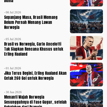
Dunia
- 06 Jul 2026
Sepanjang Masa, Brasil Memang
Belum Pernah Menang Lawan
Norwegia
- 05 Jul 2026
Brasil vs Norwegia, Carlo Ancelotti
Tak Siapkan Rencana Khusus untuk
Erling Haaland
- 01 Jul 2026
Jika Terus Begini, Erling Haaland Akan
Cetak 260 Gol untuk Norwegia
- 30 Jun 2026
Menanti Wajah Norwegia
Sesungguhnya di Fase Gugur, setelah