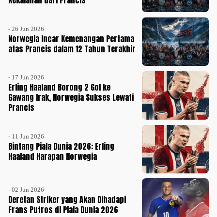
Kekalahan dari Prancis
- 26 Jun 2026
Norwegia Incar Kemenangan Pertama
atas Prancis dalam 12 Tahun Terakhir
- 17 Jun 2026
Erling Haaland Borong 2 Gol ke
Gawang Irak, Norwegia Sukses Lewati
Prancis
- 11 Jun 2026
Bintang Piala Dunia 2026: Erling
Haaland Harapan Norwegia
- 02 Jun 2026
Deretan Striker yang Akan Dihadapi
Frans Putros di Piala Dunia 2026