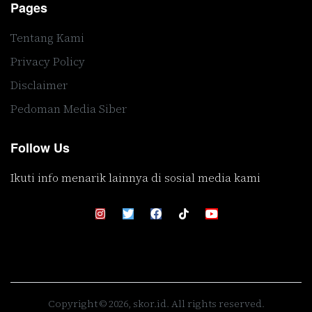
Pages
Tentang Kami
Privacy Policy
Disclaimer
Pedoman Media Siber
Follow Us
Ikuti info menarik lainnya di sosial media kami
Copyright © 2026, skor.id. All rights reserved.