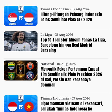
Timnas Indonesia - 07 Aug 2026
Hitung-Hitungan Peluang Indonesia
Lolos Semifinal Piala AFF 2026
La Liga - 05 Aug 2026
Top 10 Transfer Musim Panas La Liga,
Barcelona hingga Real Madrid
Bersaing
National - 04 Aug 2026
Mengulik Rekor Pertemuan Empat
Tim Semifinalis Piala Presiden 2026
di Bali, Persib dan Persebaya
Dominan
Timnas Indonesia - 03 Aug 2026
Dipermalukan Vietnam di Pakansari,
Langkah Timnas Indonesia ke