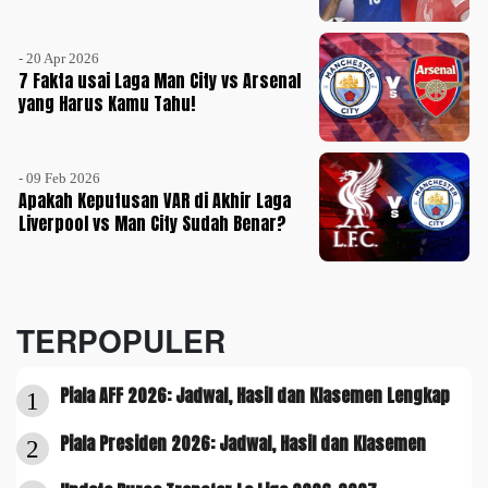
- 20 Apr 2026
7 Fakta usai Laga Man City vs Arsenal
yang Harus Kamu Tahu!
- 09 Feb 2026
Apakah Keputusan VAR di Akhir Laga
Liverpool vs Man City Sudah Benar?
TERPOPULER
Piala AFF 2026: Jadwal, Hasil dan Klasemen Lengkap
1
Piala Presiden 2026: Jadwal, Hasil dan Klasemen
2