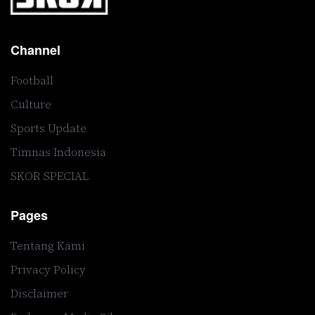
Channel
Football
Culture
Sports Update
Timnas Indonesia
SKOR SPECIAL
Pages
Tentang Kami
Privacy Policy
Disclaimer