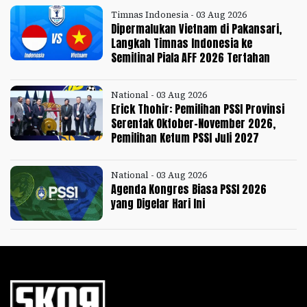
Timnas Indonesia - 03 Aug 2026
Dipermalukan Vietnam di Pakansari,
Langkah Timnas Indonesia ke
Semifinal Piala AFF 2026 Tertahan
National - 03 Aug 2026
Erick Thohir: Pemilihan PSSI Provinsi
Serentak Oktober-November 2026,
Pemilihan Ketum PSSI Juli 2027
National - 03 Aug 2026
Agenda Kongres Biasa PSSI 2026
yang Digelar Hari Ini