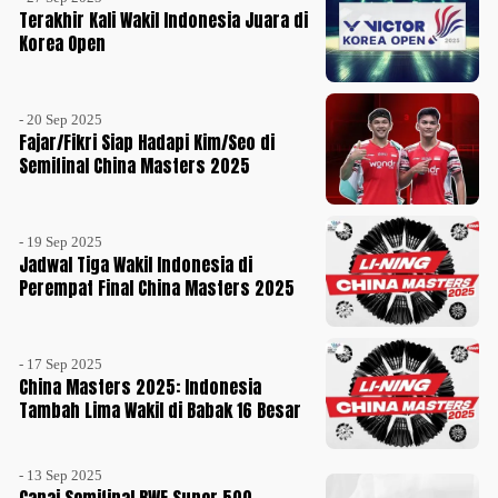
Terakhir Kali Wakil Indonesia Juara di
Korea Open
- 20 Sep 2025
Fajar/Fikri Siap Hadapi Kim/Seo di
Semifinal China Masters 2025
- 19 Sep 2025
Jadwal Tiga Wakil Indonesia di
Perempat Final China Masters 2025
- 17 Sep 2025
China Masters 2025: Indonesia
Tambah Lima Wakil di Babak 16 Besar
- 13 Sep 2025