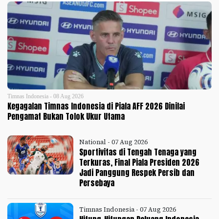
Timnas Indonesia - 08 Aug 2026
Kegagalan Timnas Indonesia di Piala AFF 2026 Dinilai
Pengamat Bukan Tolok Ukur Utama
National - 07 Aug 2026
Sportivitas di Tengah Tenaga yang
Terkuras, Final Piala Presiden 2026
Jadi Panggung Respek Persib dan
Persebaya
Timnas Indonesia - 07 Aug 2026