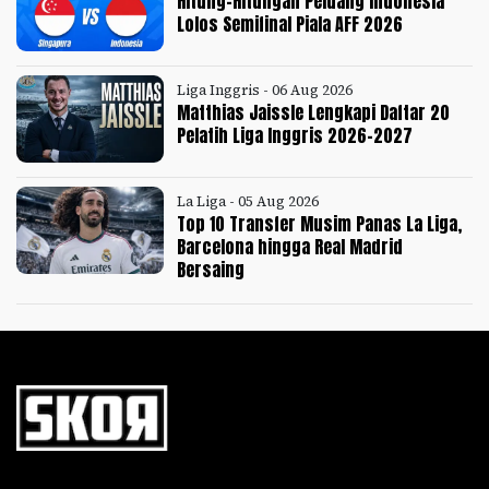
Hitung-Hitungan Peluang Indonesia
Lolos Semifinal Piala AFF 2026
Liga Inggris - 06 Aug 2026
Matthias Jaissle Lengkapi Daftar 20
Pelatih Liga Inggris 2026-2027
La Liga - 05 Aug 2026
Top 10 Transfer Musim Panas La Liga,
Barcelona hingga Real Madrid
Bersaing