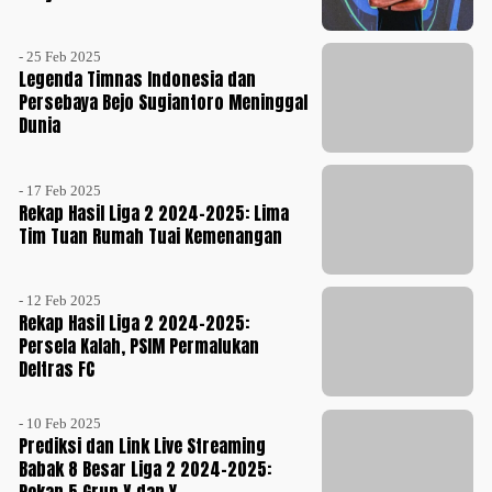
- 25 Feb 2025
Legenda Timnas Indonesia dan
Persebaya Bejo Sugiantoro Meninggal
Dunia
- 17 Feb 2025
Rekap Hasil Liga 2 2024-2025: Lima
Tim Tuan Rumah Tuai Kemenangan
- 12 Feb 2025
Rekap Hasil Liga 2 2024-2025:
Persela Kalah, PSIM Permalukan
Deltras FC
- 10 Feb 2025
Prediksi dan Link Live Streaming
Babak 8 Besar Liga 2 2024-2025: