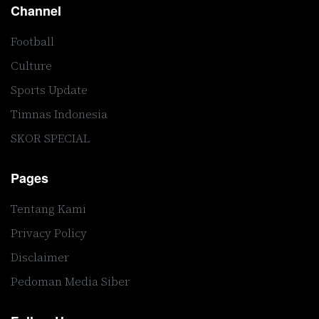
Channel
Football
Culture
Sports Update
Timnas Indonesia
SKOR SPECIAL
Pages
Tentang Kami
Privacy Policy
Disclaimer
Pedoman Media Siber