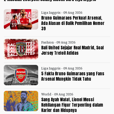
Liga Inggris - 09 Aug 2026
Bruno Guimaraes Perkuat Arsenal,
Ada Alasan di Balik Pemilihan Nomor
39
Fashion - 09 Aug 2026
Bali United Sejajar Real Madrid, Soal
Jersey Trefoil Adidas
Liga Inggris - 09 Aug 2026
5 Fakta Bruno Guimaraes yang Fans
Arsenal Mungkin Tidak Tahu
World - 09 Aug 2026
Sang Ayah Wafat, Lionel Messi
Kehilangan Figur Terpenting dalam
Karier dan Hidupnya