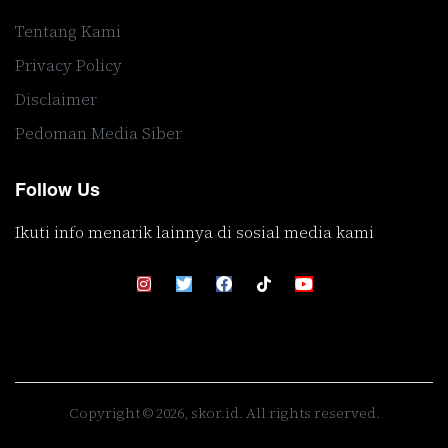
Tentang Kami
Privacy Policy
Disclaimer
Pedoman Media Siber
Follow Us
Ikuti info menarik lainnya di sosial media kami
Copyright © 2026, skor.id. All rights reserved.