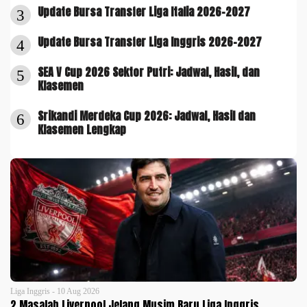
Update Bursa Transfer Liga Italia 2026-2027
3
Update Bursa Transfer Liga Inggris 2026-2027
4
SEA V Cup 2026 Sektor Putri: Jadwal, Hasil, dan
5
Klasemen
Srikandi Merdeka Cup 2026: Jadwal, Hasil dan
6
Klasemen Lengkap
Liga Inggris - 10 Aug 2026
2 Masalah Liverpool Jelang Musim Baru Liga Inggris