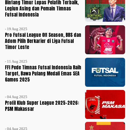
Bintang Timur Lepas Pelatih Terbaik,
Legiun Asing dan Pemain Timnas
Futsal Indonesia
- 19 Aug 2025
Pro Futsal League Off Season, BBS dan
Adom Pilih Berkarier di Liga Futsal
Timor Leste
- 11 Aug 2025
FFI Pede Timnas Futsal Indonesia Raih
Target, Bawa Pulang Medali Emas SEA
Games 2025
- 04 Aug 2025
Profil Klub Super League 2025-2026:
PSM Makassar
- 04 Aug 2025