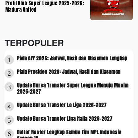
Profil Klub Super League 2025-2026:
Madura United
TERPOPULER
Piala AFF 2026: Jadwal, Hasil dan Klasemen Lengkap
1
Piala Presiden 2026: Jadwal, Hasil dan Klasemen
2
Update Bursa Transfer Super League Menuju Musim
3
2026-2027
Update Bursa Transfer La Liga 2026-2027
4
Update Bursa Transfer Liga Italia 2026-2027
5
Daftar Roster Lengkap Semua Tim MPL Indonesia
6