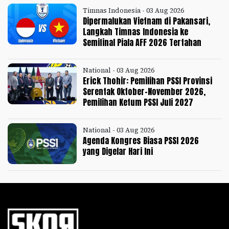
Timnas Indonesia - 03 Aug 2026
Dipermalukan Vietnam di Pakansari,
Langkah Timnas Indonesia ke
Semifinal Piala AFF 2026 Tertahan
National - 03 Aug 2026
Erick Thohir: Pemilihan PSSI Provinsi
Serentak Oktober-November 2026,
Pemilihan Ketum PSSI Juli 2027
National - 03 Aug 2026
Agenda Kongres Biasa PSSI 2026
yang Digelar Hari Ini