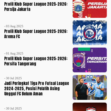
Profil Klub Super League 2025-2026:
Persija Jakarta
- 03 Aug 2025
Profil Klub Super League 2025-2026:
Arema FC
- 01 Aug 2025
Profil Klub Super League 2025-2026:
Persita Tangerang
- 30 Jul 2025
Jadi Peringkat Tiga Pro Futsal League
2024-2025, Posisi Pelatih Asing
Unggul FC Belum Aman
- 30 Jul 2025