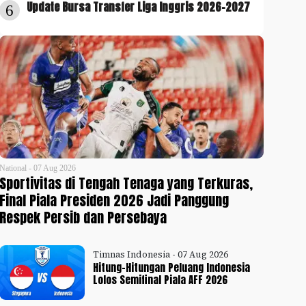
Update Bursa Transfer Liga Inggris 2026-2027
6
National - 07 Aug 2026
Sportivitas di Tengah Tenaga yang Terkuras,
Final Piala Presiden 2026 Jadi Panggung
Respek Persib dan Persebaya
Timnas Indonesia - 07 Aug 2026
Hitung-Hitungan Peluang Indonesia
Lolos Semifinal Piala AFF 2026