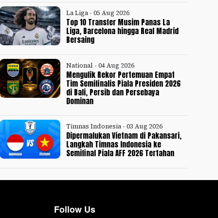
La Liga - 05 Aug 2026
Top 10 Transfer Musim Panas La
Liga, Barcelona hingga Real Madrid
Bersaing
National - 04 Aug 2026
Mengulik Rekor Pertemuan Empat
Tim Semifinalis Piala Presiden 2026
di Bali, Persib dan Persebaya
Dominan
Timnas Indonesia - 03 Aug 2026
Dipermalukan Vietnam di Pakansari,
Langkah Timnas Indonesia ke
Semifinal Piala AFF 2026 Tertahan
Follow Us