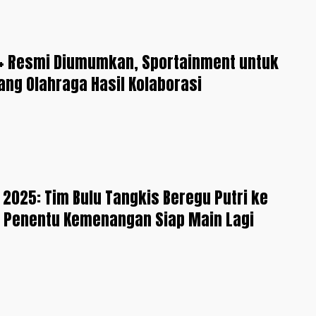
e+ Resmi Diumumkan, Sportainment untuk
ng Olahraga Hasil Kolaborasi
2025: Tim Bulu Tangkis Beregu Putri ke
g Penentu Kemenangan Siap Main Lagi