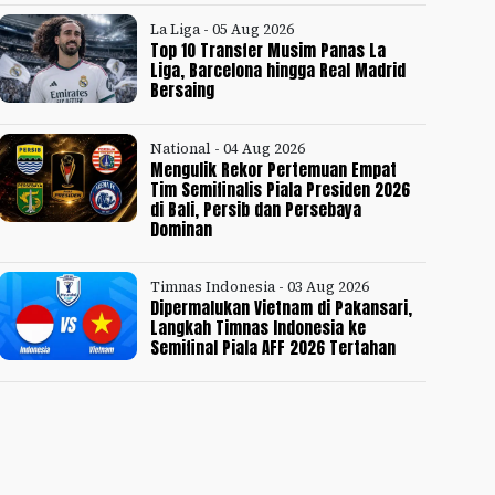
La Liga - 05 Aug 2026
Top 10 Transfer Musim Panas La
Liga, Barcelona hingga Real Madrid
Bersaing
National - 04 Aug 2026
Mengulik Rekor Pertemuan Empat
Tim Semifinalis Piala Presiden 2026
di Bali, Persib dan Persebaya
Dominan
Timnas Indonesia - 03 Aug 2026
Dipermalukan Vietnam di Pakansari,
Langkah Timnas Indonesia ke
Semifinal Piala AFF 2026 Tertahan