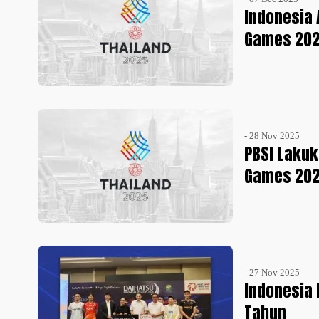
Indonesia 
Games 20
- 28 Nov 2025
PBSI Lakuk
Games 202
- 27 Nov 2025
Indonesia 
Tahun