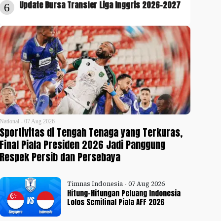
Update Bursa Transfer Liga Inggris 2026-2027
6
National - 07 Aug 2026
Sportivitas di Tengah Tenaga yang Terkuras,
Final Piala Presiden 2026 Jadi Panggung
Respek Persib dan Persebaya
Timnas Indonesia - 07 Aug 2026
Hitung-Hitungan Peluang Indonesia
Lolos Semifinal Piala AFF 2026