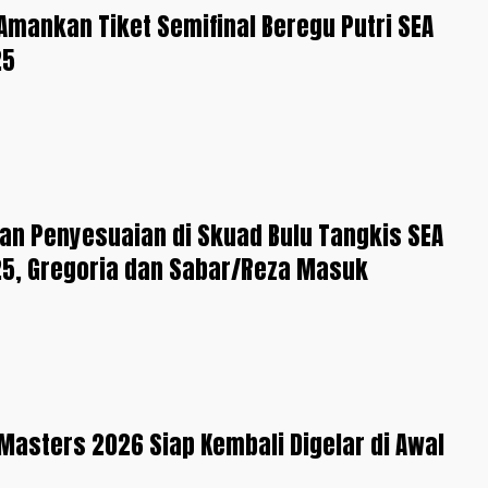
Amankan Tiket Semifinal Beregu Putri SEA
25
an Penyesuaian di Skuad Bulu Tangkis SEA
5, Gregoria dan Sabar/Reza Masuk
Masters 2026 Siap Kembali Digelar di Awal