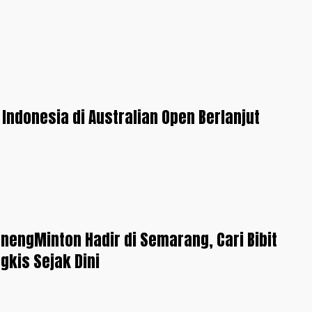
 Indonesia di Australian Open Berlanjut
enengMinton Hadir di Semarang, Cari Bibit
gkis Sejak Dini