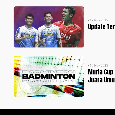
- 17 Nov 2025
Update Ter
- 16 Nov 2025
Muria Cup 
Juara Umu