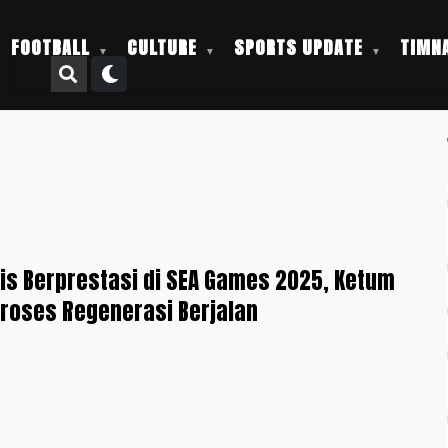
FOOTBALL
CULTURE
SPORTS UPDATE
TIMNA
is Berprestasi di SEA Games 2025, Ketum
 Proses Regenerasi Berjalan