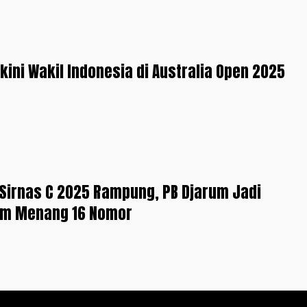
kini Wakil Indonesia di Australia Open 2025
Sirnas C 2025 Rampung, PB Djarum Jadi
m Menang 16 Nomor