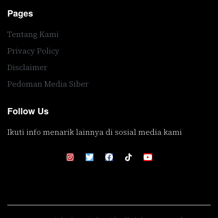
Pages
Tentang Kami
Privacy Policy
Disclaimer
Pedoman Media Siber
Follow Us
Ikuti info menarik lainnya di sosial media kami