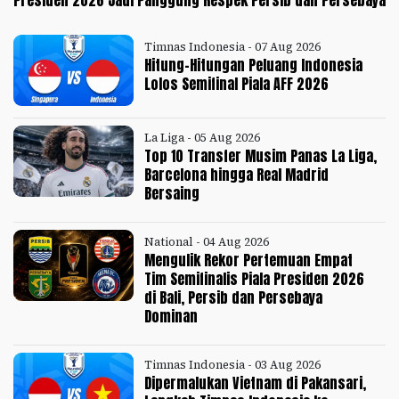
Presiden 2026 Jadi Panggung Respek Persib dan Persebaya
Timnas Indonesia - 07 Aug 2026
Hitung-Hitungan Peluang Indonesia
Lolos Semifinal Piala AFF 2026
La Liga - 05 Aug 2026
Top 10 Transfer Musim Panas La Liga,
Barcelona hingga Real Madrid
Bersaing
National - 04 Aug 2026
Mengulik Rekor Pertemuan Empat
Tim Semifinalis Piala Presiden 2026
di Bali, Persib dan Persebaya
Dominan
Timnas Indonesia - 03 Aug 2026
Dipermalukan Vietnam di Pakansari,