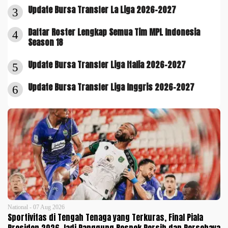
Update Bursa Transfer La Liga 2026-2027
3
Daftar Roster Lengkap Semua Tim MPL Indonesia
4
Season 18
Update Bursa Transfer Liga Italia 2026-2027
5
Update Bursa Transfer Liga Inggris 2026-2027
6
National - 07 Aug 2026
Sportivitas di Tengah Tenaga yang Terkuras, Final Piala