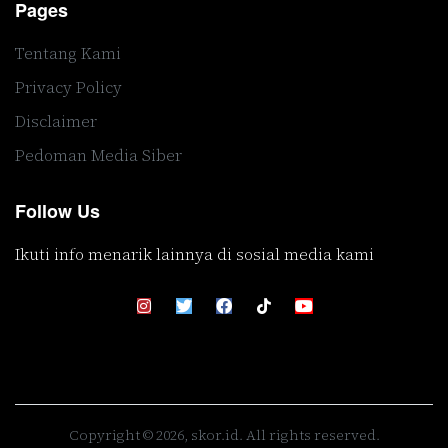
Pages
Tentang Kami
Privacy Policy
Disclaimer
Pedoman Media Siber
Follow Us
Ikuti info menarik lainnya di sosial media kami
Copyright © 2026, skor.id. All rights reserved.