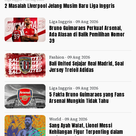
2 Masalah Liverpool Jelang Musim Baru Liga Inggris
Liga Inggris - 09 Aug 2026
Bruno Guimaraes Perkuat Arsenal,
Ada Alasan di Balik Pemilihan Nomor
39
Fashion - 09 Aug 2026
Bali United Sejajar Real Madrid, Soal
Jersey Trefoil Adidas
Liga Inggris - 09 Aug 2026
5 Fakta Bruno Guimaraes yang Fans
Arsenal Mungkin Tidak Tahu
World - 09 Aug 2026
Sang Ayah Wafat, Lionel Messi
Kehilangan Figur Terpenting dalam