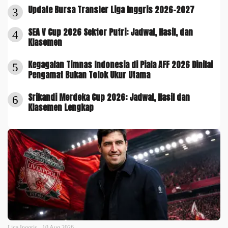
Update Bursa Transfer Liga Inggris 2026-2027
3
SEA V Cup 2026 Sektor Putri: Jadwal, Hasil, dan
4
Klasemen
Kegagalan Timnas Indonesia di Piala AFF 2026 Dinilai
5
Pengamat Bukan Tolok Ukur Utama
Srikandi Merdeka Cup 2026: Jadwal, Hasil dan
6
Klasemen Lengkap
Liga Inggris - 10 Aug 2026