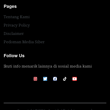
Pages
Tentang Kami
Privacy Policy
Disclaimer
Pedoman Media Siber
Follow Us
Ikuti info menarik lainnya di sosial media kami