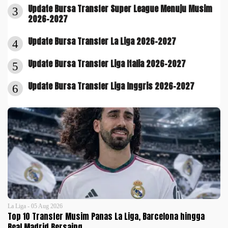
Update Bursa Transfer Super League Menuju Musim
3
2026-2027
Update Bursa Transfer La Liga 2026-2027
4
Update Bursa Transfer Liga Italia 2026-2027
5
Update Bursa Transfer Liga Inggris 2026-2027
6
La Liga - 05 Aug 2026
Top 10 Transfer Musim Panas La Liga, Barcelona hingga
Real Madrid Bersaing