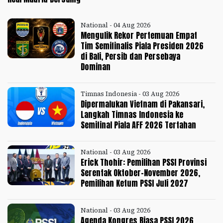
National - 04 Aug 2026
Mengulik Rekor Pertemuan Empat
Tim Semifinalis Piala Presiden 2026
di Bali, Persib dan Persebaya
Dominan
Timnas Indonesia - 03 Aug 2026
Dipermalukan Vietnam di Pakansari,
Langkah Timnas Indonesia ke
Semifinal Piala AFF 2026 Tertahan
National - 03 Aug 2026
Erick Thohir: Pemilihan PSSI Provinsi
Serentak Oktober-November 2026,
Pemilihan Ketum PSSI Juli 2027
National - 03 Aug 2026
Agenda Kongres Biasa PSSI 2026