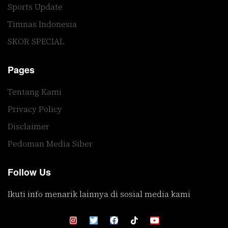
Sports Update
Timnas Indonesia
SKOR SPECIAL
Pages
Tentang Kami
Privacy Policy
Disclaimer
Pedoman Media Siber
Follow Us
Ikuti info menarik lainnya di sosial media kami