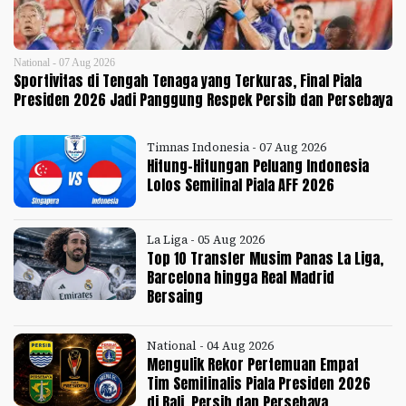
National - 07 Aug 2026
Sportivitas di Tengah Tenaga yang Terkuras, Final Piala
Presiden 2026 Jadi Panggung Respek Persib dan Persebaya
Timnas Indonesia - 07 Aug 2026
Hitung-Hitungan Peluang Indonesia
Lolos Semifinal Piala AFF 2026
La Liga - 05 Aug 2026
Top 10 Transfer Musim Panas La Liga,
Barcelona hingga Real Madrid
Bersaing
National - 04 Aug 2026
Mengulik Rekor Pertemuan Empat
Tim Semifinalis Piala Presiden 2026
di Bali, Persib dan Persebaya