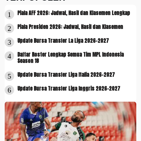
Piala AFF 2026: Jadwal, Hasil dan Klasemen Lengkap
1
Piala Presiden 2026: Jadwal, Hasil dan Klasemen
2
Update Bursa Transfer La Liga 2026-2027
3
Daftar Roster Lengkap Semua Tim MPL Indonesia
4
Season 18
Update Bursa Transfer Liga Italia 2026-2027
5
Update Bursa Transfer Liga Inggris 2026-2027
6