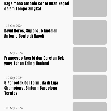
Bagaimana Antonio Conte Ubah Napoli
dalam Tempo Singkat
- 18 Oct 2024
David Neres, Supersub Andalan
Antonio Conte di Napoli
- 19 Sep 2024
Francesco Acerbi dan Deretan Bek
yang Tahan Erling Haaland
- 12 Sep 2024
5 Pencetak Gol Termuda di Liga
Champions, Bintang Barcelona
Teratas
- 03 Sep 2024