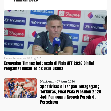
Timnas Indonesia - 08 Aug 2026
Kegagalan Timnas Indonesia di Piala AFF 2026 Dinilai
Pengamat Bukan Tolok Ukur Utama
National - 07 Aug 2026
Sportivitas di Tengah Tenaga yang
Terkuras, Final Piala Presiden 2026
Jadi Panggung Respek Persib dan
Persebaya