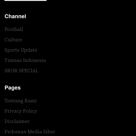
Channel
Football
Culture
Sports Update
Timnas Indonesia
SKOR SPECIAL
Pages
Tentang Kami
Privacy Policy
Disclaimer
Pedoman Media Siber