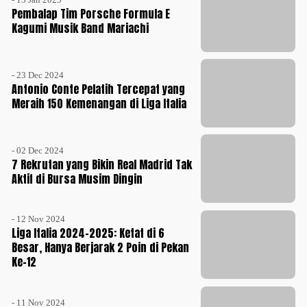
Pembalap Tim Porsche Formula E
Kagumi Musik Band Mariachi
- 23 Dec 2024
Antonio Conte Pelatih Tercepat yang
Meraih 150 Kemenangan di Liga Italia
- 02 Dec 2024
7 Rekrutan yang Bikin Real Madrid Tak
Aktif di Bursa Musim Dingin
- 12 Nov 2024
Liga Italia 2024-2025: Ketat di 6
Besar, Hanya Berjarak 2 Poin di Pekan
Ke-12
- 11 Nov 2024