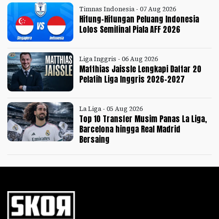
Timnas Indonesia - 07 Aug 2026
Hitung-Hitungan Peluang Indonesia
Lolos Semifinal Piala AFF 2026
Liga Inggris - 06 Aug 2026
Matthias Jaissle Lengkapi Daftar 20
Pelatih Liga Inggris 2026-2027
La Liga - 05 Aug 2026
Top 10 Transfer Musim Panas La Liga,
Barcelona hingga Real Madrid
Bersaing